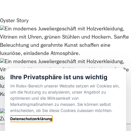
Oyster Story
Ihre Privatsphäre ist uns wichtig
Im Rolex-Bereich unserer Website setzen wir Cookies ein,
um die Nutzung zu analysieren, unser Angebot zu
Kontaktieren Sie uns
optimieren und die Wirksamkeit von
Marketingmaßnahmen zu messen. Sie können selbst
entscheiden, ob Sie diese Cookies zulassen möchten.
Datenschutzerklärung
Zurück nach oben