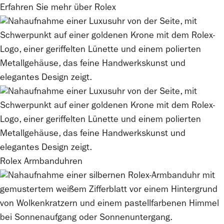
Erfahren Sie mehr über
Rolex
Rolex
Armbanduhren