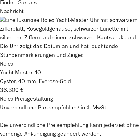
Finden Sie uns
Nachricht
Rolex
Yacht-Master 40
Oyster, 40 mm, Everose-Gold
36.300 €
Rolex Preisgestaltung
Unverbindliche Preisempfehlung inkl. MwSt.
Die unverbindliche Preis­empfehlung kann jederzeit ohne
vorherige Ankündigung geändert werden.