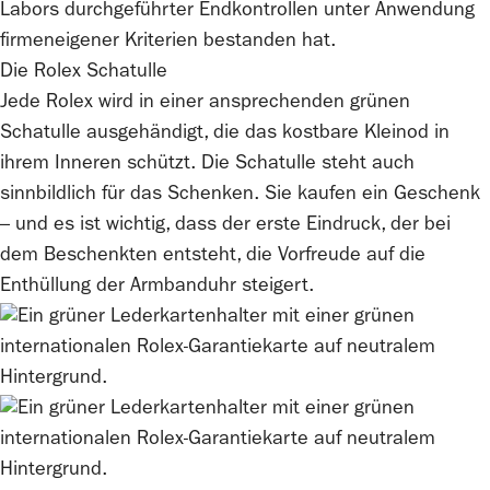
Labors durchgeführter Endkontrollen unter Anwendung
firmeneigener Kriterien bestanden hat.
Die
Rolex
Schatulle
Jede
Rolex
wird in einer ansprechenden grünen
Schatulle ausgehändigt, die das kostbare Kleinod in
ihrem Inneren schützt. Die Schatulle steht auch
sinnbildlich für das Schenken. Sie kaufen ein Geschenk
– und es ist wichtig, dass der erste Eindruck, der bei
dem Beschenkten entsteht, die Vorfreude auf die
Enthüllung der Armbanduhr steigert.