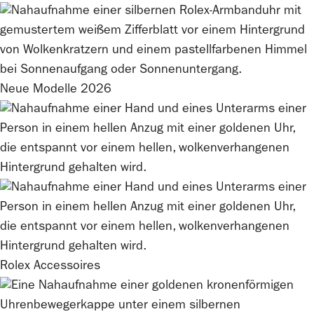
Neue Modelle 2026
Rolex
Accessoires