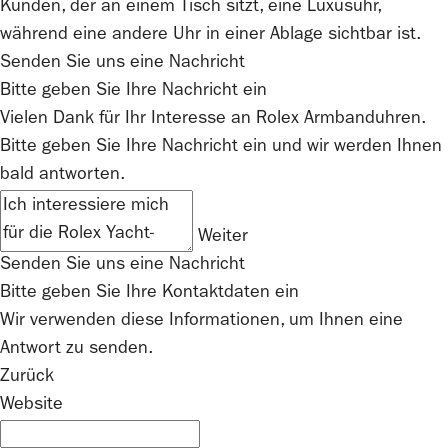
Senden Sie uns eine Nachricht
Bitte geben Sie Ihre Nachricht ein
Vielen Dank für Ihr Interesse an
Rolex
Armbanduhren.
Bitte geben Sie Ihre Nachricht ein und wir werden Ihnen
bald antworten.
Weiter
Senden Sie uns eine Nachricht
Bitte geben Sie Ihre Kontaktdaten ein
Wir verwenden diese Informationen, um Ihnen eine
Antwort zu senden.
Zurück
Website