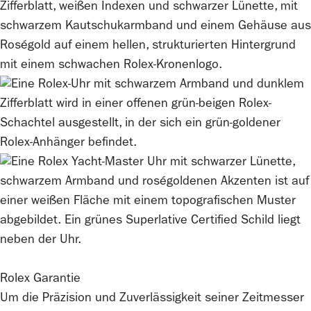
Rolex
Garantie
Um die Präzision und Zuverlässigkeit seiner Zeitmesser