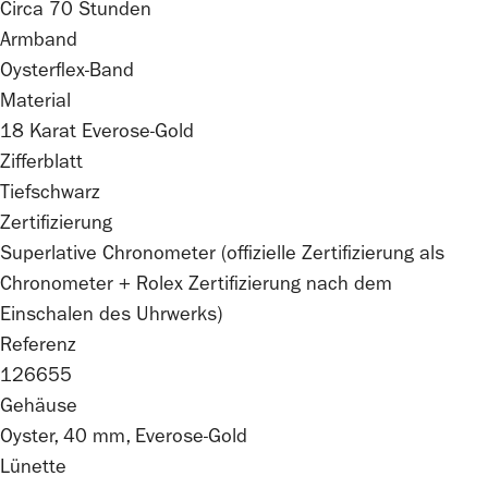
Circa 70 Stunden
Armband
Oysterflex-Band
Material
18 Karat Everose-Gold
Zifferblatt
Tiefschwarz
Zertifizierung
Superlative Chronometer (offizielle Zertifizierung als
Chronometer +
Rolex
Zertifizierung nach dem
Einschalen des Uhrwerks)
Referenz
126655
Gehäuse
Oyster, 40 mm, Everose-Gold
Lünette