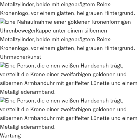
Uhrmacherkunst
Wartung