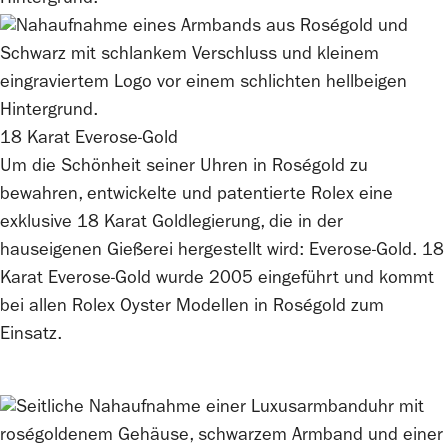
18 Karat Everose-Gold
Um die Schönheit seiner Uhren in Roségold zu
bewahren, entwickelte und patentierte
Rolex
eine
exklusive 18 Karat Goldlegierung, die in der
hauseigenen Gießerei hergestellt wird: Everose-Gold. 18
Karat Everose-Gold wurde 2005 eingeführt und kommt
bei allen
Rolex
Oyster Modellen in Roségold zum
Einsatz.