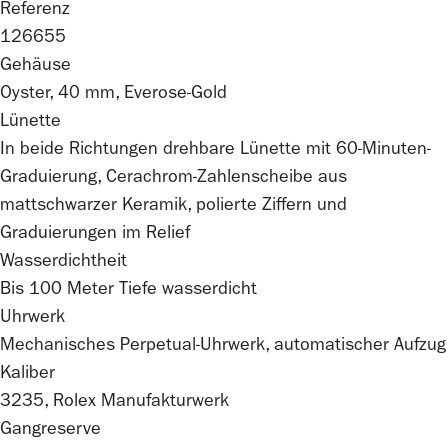
Referenz
126655
Gehäuse
Oyster, 40 mm, Everose-Gold
Lünette
In beide Richtungen drehbare Lünette mit 60-Minuten-
Graduierung, Cerachrom-Zahlenscheibe aus
mattschwarzer Keramik, polierte Ziffern und
Graduierungen im Relief
Wasserdichtheit
Bis 100 Meter Tiefe wasserdicht
Uhrwerk
Mechanisches Perpetual-Uhrwerk, automatischer Aufzug
Kaliber
3235,
Rolex
Manufakturwerk
Gangreserve