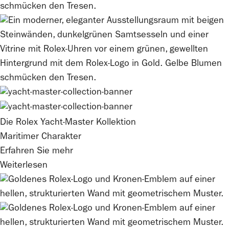
Die
Rolex
Yacht-Master Kollektion
Maritimer Charakter
Erfahren Sie mehr
Weiterlesen