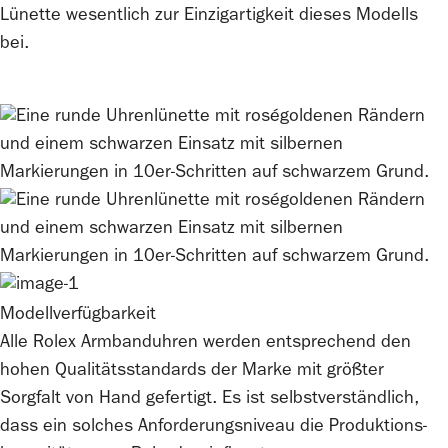
Lünette wesentlich zur Einzigartigkeit dieses Modells
bei.
Modellverfügbarkeit
Alle
Rolex
Armbanduhren werden entsprechend den
hohen Qualitätsstandards der Marke mit größter
Sorgfalt von Hand gefertigt. Es ist selbstverständlich,
dass ein solches Anforderungsniveau die Produktions­