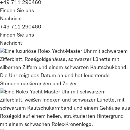
+49 711 290460
Finden Sie uns
Nachricht
+49 711 290460
Finden Sie uns
Nachricht