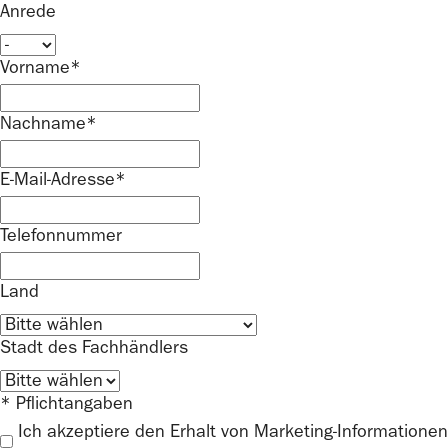
Anrede
Vorname*
Nachname*
E-Mail-Adresse*
Telefonnummer
Land
Stadt des Fachhändlers
* Pflichtangaben
Ich akzeptiere den Erhalt von Marketing-Informationen