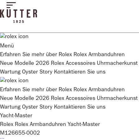
Menü
Erfahren Sie mehr über
Rolex
Rolex
Armbanduhren
Neue Modelle 2026
Rolex
Accessoires
Uhrmacherkunst
Wartung
Oyster Story
Kontaktieren Sie uns
Erfahren Sie mehr über
Rolex
Rolex
Armbanduhren
Neue Modelle 2026
Rolex
Accessoires
Uhrmacherkunst
Wartung
Oyster Story
Kontaktieren Sie uns
Yacht-Master
Rolex
Rolex
Armbanduhren
Yacht-Master
M126655-0002