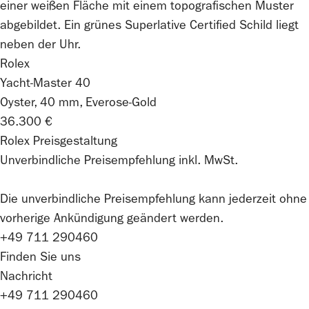
Rolex
Yacht-Master 40
Oyster, 40 mm, Everose-Gold
36.300 €
Rolex Preisgestaltung
Unverbindliche Preisempfehlung inkl. MwSt.
Die unverbindliche Preis­empfehlung kann jederzeit ohne
vorherige Ankündigung geändert werden.
+49 711 290460
Finden Sie uns
Nachricht
+49 711 290460