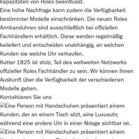
kapazitäten von
Rolex
beeinflusst.
Eine hohe Nachfrage kann zudem die Verfügbarkeit
bestimmter Modelle einschränken. Die neuen
Rolex
Armbanduhren sind ausschließlich bei offiziellen
Fachhändlern erhältlich. Diese werden regelmäßig
beliefert und entscheiden unabhängig, an welchen
Kunden sie welche Uhr verkaufen.
Kutter 1825
ist stolz, Teil des weltweiten Netzwerks
offizieller
Rolex
Fachhändler zu sein. Wir können Ihnen
Auskunft über die Verfügbarkeit der verschiedenen
Modelle geben.
Kontaktieren Sie uns