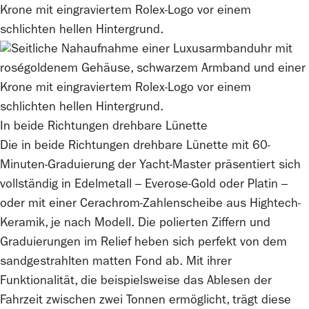
In beide Richtungen drehbare Lünette
Die in beide Richtungen drehbare Lünette mit 60-
Minuten-Graduierung der Yacht‑Master präsentiert sich
vollständig in Edelmetall – Everose-Gold oder Platin –
oder mit einer Cerachrom-Zahlenscheibe aus Hightech-
Keramik, je nach Modell. Die polierten Ziffern und
Graduierungen im Relief heben sich perfekt von dem
sandgestrahlten matten Fond ab. Mit ihrer
Funktionalität, die beispielsweise das Ablesen der
Fahrzeit zwischen zwei Tonnen ermöglicht, trägt diese