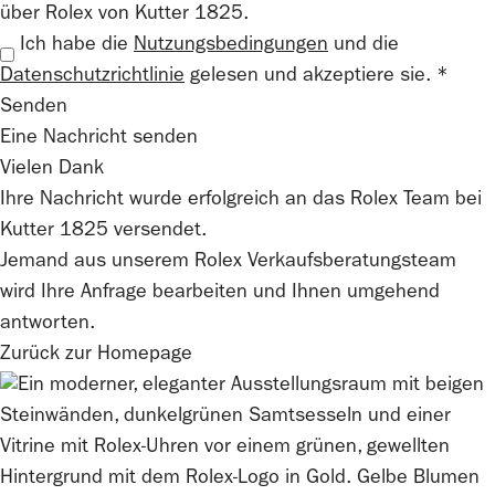
über Rolex von Kutter 1825.
Ich habe die
Nutzungsbedingungen
und die
Datenschutzrichtlinie
gelesen und akzeptiere sie. *
Senden
Eine Nachricht senden
Vielen Dank
Ihre Nachricht wurde erfolgreich an das
Rolex
Team bei
Kutter 1825
versendet.
Jemand aus unserem Rolex Verkaufsberatungsteam
wird Ihre Anfrage bearbeiten und Ihnen umgehend
antworten.
Zurück zur Homepage