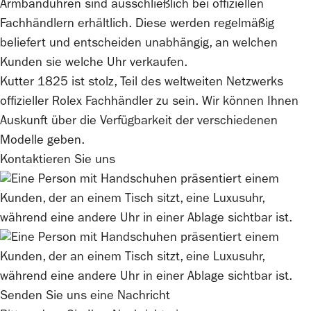
Armbanduhren sind ausschließlich bei offiziellen
Fachhändlern erhältlich. Diese werden regelmäßig
beliefert und entscheiden unabhängig, an welchen
Kunden sie welche Uhr verkaufen.
Kutter 1825
ist stolz, Teil des weltweiten Netzwerks
offizieller
Rolex
Fachhändler zu sein. Wir können Ihnen
Auskunft über die Verfügbarkeit der verschiedenen
Modelle geben.
Kontaktieren Sie uns
Senden Sie uns eine Nachricht