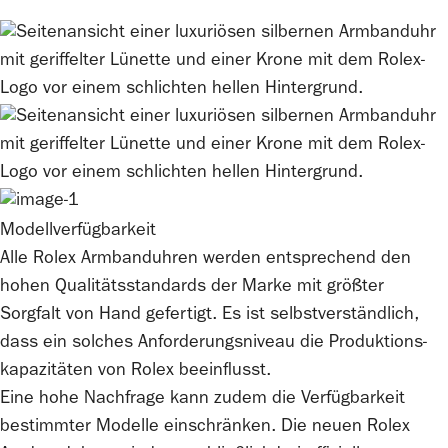
Modellverfügbarkeit
Alle
Rolex
Armbanduhren werden entsprechend den
hohen Qualitätsstandards der Marke mit größter
Sorgfalt von Hand gefertigt. Es ist selbstverständlich,
dass ein solches Anforderungsniveau die Produktions­
kapazitäten von
Rolex
beeinflusst.
Eine hohe Nachfrage kann zudem die Verfügbarkeit
bestimmter Modelle einschränken. Die neuen
Rolex