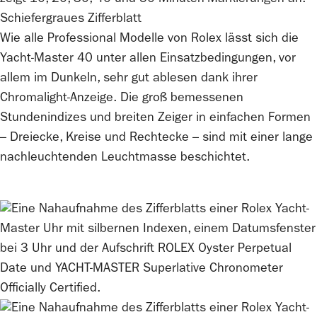
Schiefergraues Zifferblatt
Wie alle Professional Modelle von
Rolex
lässt sich die
Yacht-Master 40 unter allen Einsatzbedingungen, vor
allem im Dunkeln, sehr gut ablesen dank ihrer
Chromalight-Anzeige. Die groß bemessenen
Stundenindizes und breiten Zeiger in einfachen Formen
– Dreiecke, Kreise und Rechtecke – sind mit einer lange
nachleuchtenden Leuchtmasse beschichtet.