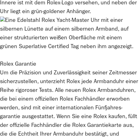
Rolex
Garantie
Um die Präzision und Zuverlässigkeit seiner Zeitmesser
sicherzustellen, unterzieht
Rolex
jede Armbanduhr einer
Reihe rigoroser Tests. Alle neuen
Rolex
Armbanduhren,
die bei einem offiziellen
Rolex
Fachhändler erworben
werden, sind mit einer internationalen Fünfjahres­
garantie ausgestattet. Wenn Sie eine
Rolex
kaufen, füllt
der offizielle Fachhändler die
Rolex
Garantiekarte aus,
die die Echtheit Ihrer Armbanduhr bestätigt, und