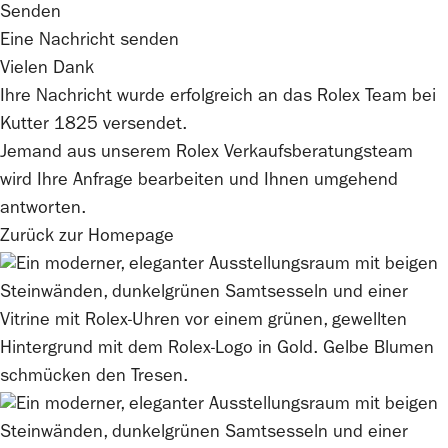
Senden
Eine Nachricht senden
Vielen Dank
Ihre Nachricht wurde erfolgreich an das
Rolex
Team bei
Kutter 1825
versendet.
Jemand aus unserem Rolex Verkaufsberatungsteam
wird Ihre Anfrage bearbeiten und Ihnen umgehend
antworten.
Zurück zur Homepage