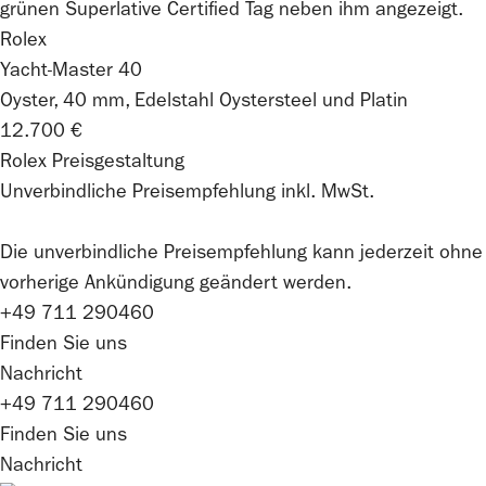
Rolex
Yacht-Master 40
Oyster, 40 mm, Edelstahl Oystersteel und Platin
12.700 €
Rolex Preisgestaltung
Unverbindliche Preisempfehlung inkl. MwSt.
Die unverbindliche Preis­empfehlung kann jederzeit ohne
vorherige Ankündigung geändert werden.
+49 711 290460
Finden Sie uns
Nachricht
+49 711 290460
Finden Sie uns
Nachricht