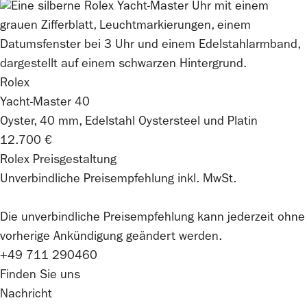
Rolex
Yacht-Master 40
Oyster, 40 mm, Edelstahl Oystersteel und Platin
12.700 €
Rolex Preisgestaltung
Unverbindliche Preisempfehlung inkl. MwSt.
Die unverbindliche Preis­empfehlung kann jederzeit ohne
vorherige Ankündigung geändert werden.
+49 711 290460
Finden Sie uns
Nachricht