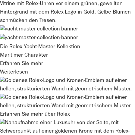
Die
Rolex
Yacht-Master Kollektion
Maritimer Charakter
Erfahren Sie mehr
Weiterlesen
Erfahren Sie mehr über
Rolex