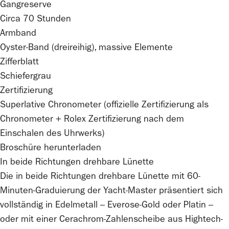
Gangreserve
Circa 70 Stunden
Armband
Oyster-Band (dreireihig), massive Elemente
Zifferblatt
Schiefergrau
Zertifizierung
Superlative Chronometer (offizielle Zertifizierung als
Chronometer +
Rolex
Zertifizierung nach dem
Einschalen des Uhrwerks)
Broschüre herunterladen
In beide Richtungen drehbare Lünette
Die in beide Richtungen drehbare Lünette mit 60-
Minuten-Graduierung der Yacht‑Master präsentiert sich
vollständig in Edelmetall – Everose-Gold oder Platin –
oder mit einer Cerachrom-Zahlenscheibe aus Hightech-