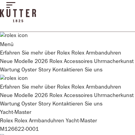
Menü
Erfahren Sie mehr über
Rolex
Rolex
Armbanduhren
Neue Modelle 2026
Rolex
Accessoires
Uhrmacherkunst
Wartung
Oyster Story
Kontaktieren Sie uns
Erfahren Sie mehr über
Rolex
Rolex
Armbanduhren
Neue Modelle 2026
Rolex
Accessoires
Uhrmacherkunst
Wartung
Oyster Story
Kontaktieren Sie uns
Yacht-Master
Rolex
Rolex
Armbanduhren
Yacht-Master
M126622-0001