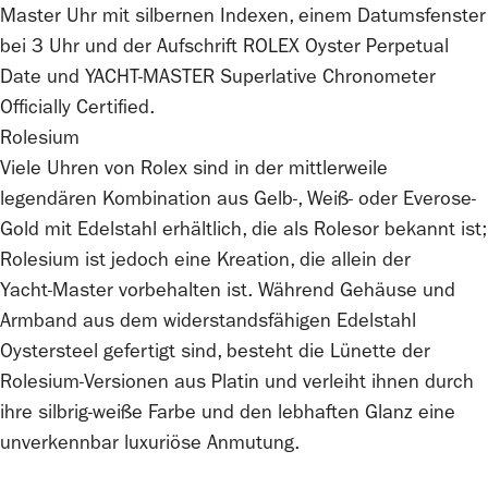
Rolesium
Viele Uhren von
Rolex
sind in der mittlerweile
legendären Kombination aus Gelb-, Weiß- oder Everose-
Gold mit Edelstahl erhältlich, die als Rolesor bekannt ist;
Rolesium ist jedoch eine Kreation, die allein der
Yacht‑Master vorbehalten ist. Während Gehäuse und
Armband aus dem wider­stands­fähigen Edelstahl
Oystersteel gefertigt sind, besteht die Lünette der
Rolesium-Versionen aus Platin und verleiht ihnen durch
ihre silbrig-weiße Farbe und den lebhaften Glanz eine
unver­kennbar luxuriöse Anmutung.