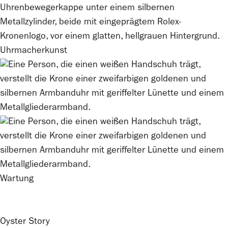
Uhrmacherkunst
Wartung
Oyster Story