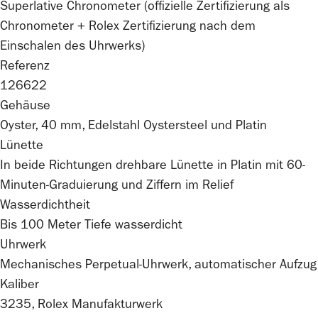
Superlative Chronometer (offizielle Zertifizierung als
Chronometer +
Rolex
Zertifizierung nach dem
Einschalen des Uhrwerks)
Referenz
126622
Gehäuse
Oyster, 40 mm, Edelstahl Oystersteel und Platin
Lünette
In beide Richtungen drehbare Lünette in Platin mit 60-
Minuten-Graduierung und Ziffern im Relief
Wasserdichtheit
Bis 100 Meter Tiefe wasserdicht
Uhrwerk
Mechanisches Perpetual-Uhrwerk, automatischer Aufzug
Kaliber
3235,
Rolex
Manufakturwerk