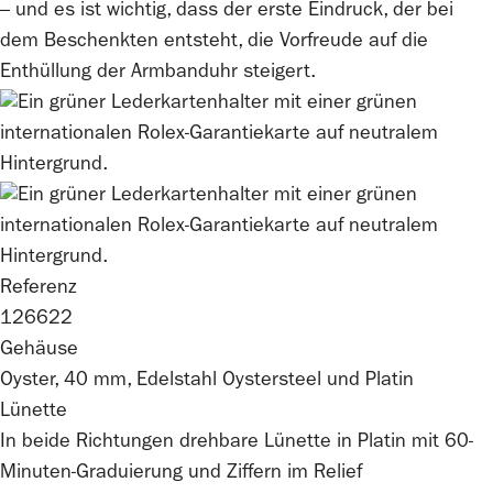
– und es ist wichtig, dass der erste Eindruck, der bei
dem Beschenkten entsteht, die Vorfreude auf die
Enthüllung der Armbanduhr steigert.
Referenz
126622
Gehäuse
Oyster, 40 mm, Edelstahl Oystersteel und Platin
Lünette
In beide Richtungen drehbare Lünette in Platin mit 60-
Minuten-Graduierung und Ziffern im Relief