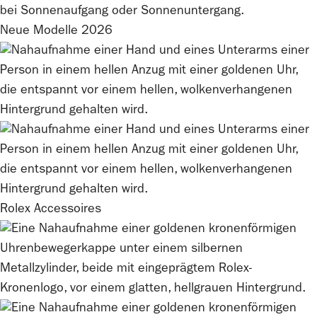
Neue Modelle 2026
Rolex
Accessoires