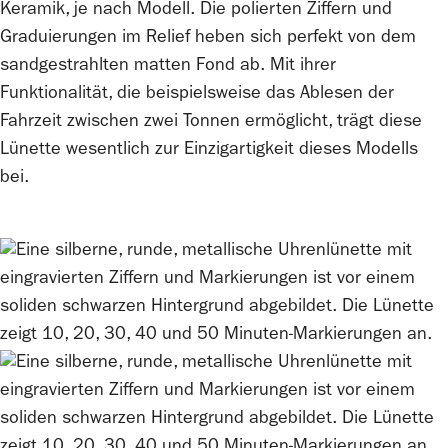
Keramik, je nach Modell. Die polierten Ziffern und
Graduierungen im Relief heben sich perfekt von dem
sandgestrahlten matten Fond ab. Mit ihrer
Funktionalität, die beispielsweise das Ablesen der
Fahrzeit zwischen zwei Tonnen ermöglicht, trägt diese
Lünette wesentlich zur Einzigartigkeit dieses Modells
bei.