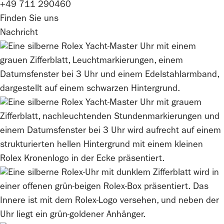
+49 711 290460
Finden Sie uns
Nachricht