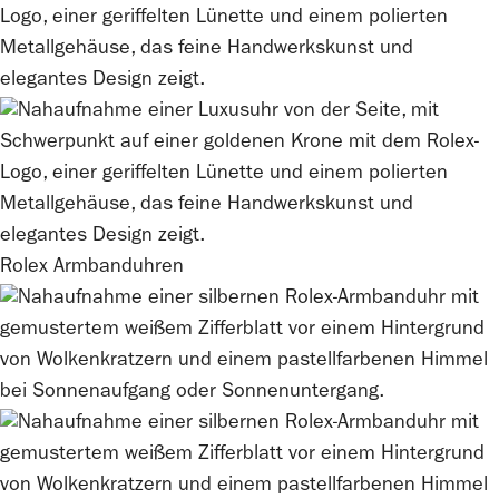
Rolex
Armbanduhren