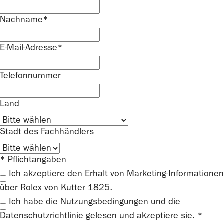
Nachname*
E-Mail-Adresse*
Telefonnummer
Land
Stadt des Fachhändlers
* Pflichtangaben
Ich akzeptiere den Erhalt von Marketing-Informationen
über Rolex von Kutter 1825.
Ich habe die
Nutzungsbedingungen
und die
Datenschutzrichtlinie
gelesen und akzeptiere sie. *