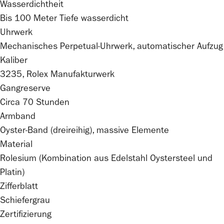
Wasserdichtheit
Bis 100 Meter Tiefe wasserdicht
Uhrwerk
Mechanisches Perpetual-Uhrwerk, automatischer Aufzug
Kaliber
3235,
Rolex
Manufakturwerk
Gangreserve
Circa 70 Stunden
Armband
Oyster-Band (dreireihig), massive Elemente
Material
Rolesium (Kombination aus Edelstahl Oystersteel und
Platin)
Zifferblatt
Schiefergrau
Zertifizierung