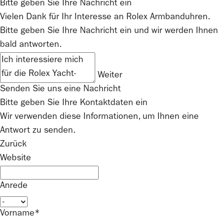
Bitte geben Sie Ihre Nachricht ein
Vielen Dank für Ihr Interesse an
Rolex
Armbanduhren.
Bitte geben Sie Ihre Nachricht ein und wir werden Ihnen
bald antworten.
Weiter
Senden Sie uns eine Nachricht
Bitte geben Sie Ihre Kontaktdaten ein
Wir verwenden diese Informationen, um Ihnen eine
Antwort zu senden.
Zurück
Website
Anrede
Vorname*