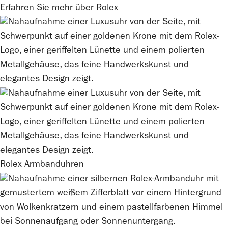
Erfahren Sie mehr über
Rolex
Rolex
Armbanduhren