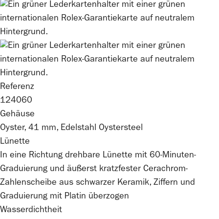
Referenz
124060
Gehäuse
Oyster, 41 mm, Edelstahl Oystersteel
Lünette
In eine Richtung drehbare Lünette mit 60-Minuten-
Graduierung und äußerst kratzfester Cerachrom-
Zahlenscheibe aus schwarzer Keramik, Ziffern und
Graduierung mit Platin überzogen
Wasserdichtheit