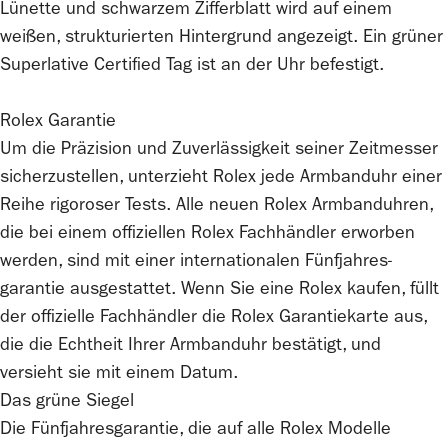
Rolex
Garantie
Um die Präzision und Zuverlässigkeit seiner Zeitmesser
sicherzustellen, unterzieht
Rolex
jede Armbanduhr einer
Reihe rigoroser Tests. Alle neuen
Rolex
Armbanduhren,
die bei einem offiziellen
Rolex
Fachhändler erworben
werden, sind mit einer internationalen Fünfjahres­
garantie ausgestattet. Wenn Sie eine
Rolex
kaufen, füllt
der offizielle Fachhändler die
Rolex
Garantiekarte aus,
die die Echtheit Ihrer Armbanduhr bestätigt, und
versieht sie mit einem Datum.
Das grüne Siegel
Die Fünfjahresgarantie, die auf alle
Rolex
Modelle