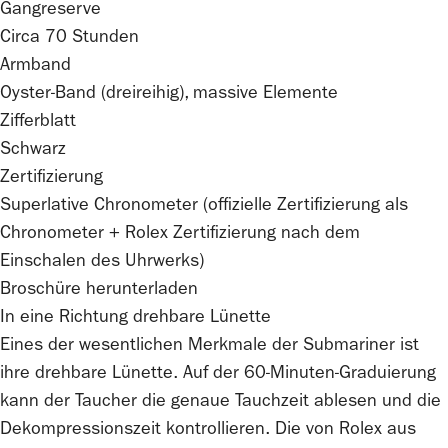
Gangreserve
Circa 70 Stunden
Armband
Oyster-Band (dreireihig), massive Elemente
Zifferblatt
Schwarz
Zertifizierung
Superlative Chronometer (offizielle Zertifizierung als
Chronometer +
Rolex
Zertifizierung nach dem
Einschalen des Uhrwerks)
Broschüre herunterladen
In eine Richtung drehbare Lünette
Eines der wesentlichen Merkmale der Submariner ist
ihre drehbare Lünette. Auf der 60-Minuten-Graduierung
kann der Taucher die genaue Tauchzeit ablesen und die
Dekompressions­­zeit kontrollieren. Die von
Rolex
aus