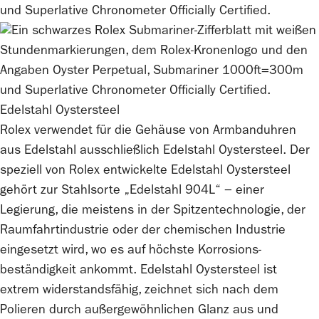
Edelstahl Oystersteel
Rolex
verwendet für die Gehäuse von Armbanduhren
aus Edelstahl ausschließlich Edelstahl Oystersteel. Der
speziell von
Rolex
entwickelte Edelstahl Oystersteel
gehört zur Stahlsorte „Edelstahl 904L“ − einer
Legierung, die meistens in der Spitzen­technologie, der
Raumfahrt­industrie oder der chemischen Industrie
eingesetzt wird, wo es auf höchste Korrosions­
beständigkeit ankommt. Edelstahl Oystersteel ist
extrem widerstandsfähig, zeichnet sich nach dem
Polieren durch außergewöhnlichen Glanz aus und