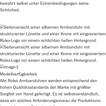
bewahrt selbst unter Extrem­bedingungen seine
Schönheit.
Modellverfügbarkeit
Alle
Rolex
Armbanduhren werden entsprechend den
hohen Qualitätsstandards der Marke mit größter
Sorgfalt von Hand gefertigt. Es ist selbstverständlich,
dass ein solches Anforderungsniveau die Produktions­