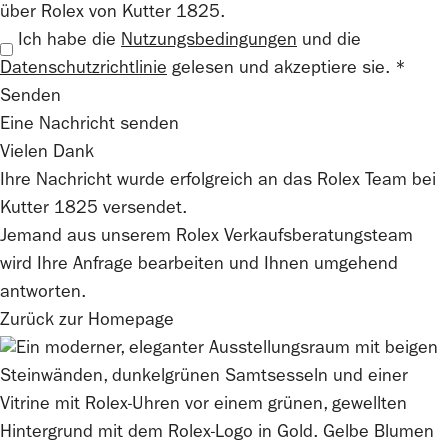
über Rolex von Kutter 1825.
Ich habe die
Nutzungsbedingungen
und die
Datenschutzrichtlinie
gelesen und akzeptiere sie. *
Senden
Eine Nachricht senden
Vielen Dank
Ihre Nachricht wurde erfolgreich an das
Rolex
Team bei
Kutter 1825
versendet.
Jemand aus unserem Rolex Verkaufsberatungsteam
wird Ihre Anfrage bearbeiten und Ihnen umgehend
antworten.
Zurück zur Homepage