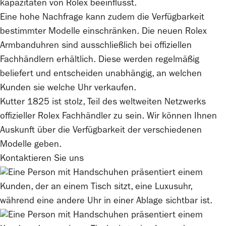
kapazitäten von
Rolex
beeinflusst.
Eine hohe Nachfrage kann zudem die Verfügbarkeit
bestimmter Modelle einschränken. Die neuen
Rolex
Armbanduhren sind ausschließlich bei offiziellen
Fachhändlern erhältlich. Diese werden regelmäßig
beliefert und entscheiden unabhängig, an welchen
Kunden sie welche Uhr verkaufen.
Kutter 1825
ist stolz, Teil des weltweiten Netzwerks
offizieller
Rolex
Fachhändler zu sein. Wir können Ihnen
Auskunft über die Verfügbarkeit der verschiedenen
Modelle geben.
Kontaktieren Sie uns