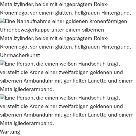
Uhrmacherkunst
Wartung