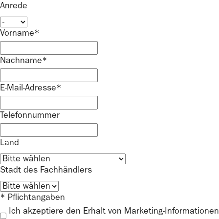
Anrede
Vorname*
Nachname*
E-Mail-Adresse*
Telefonnummer
Land
Stadt des Fachhändlers
* Pflichtangaben
Ich akzeptiere den Erhalt von Marketing-Informationen