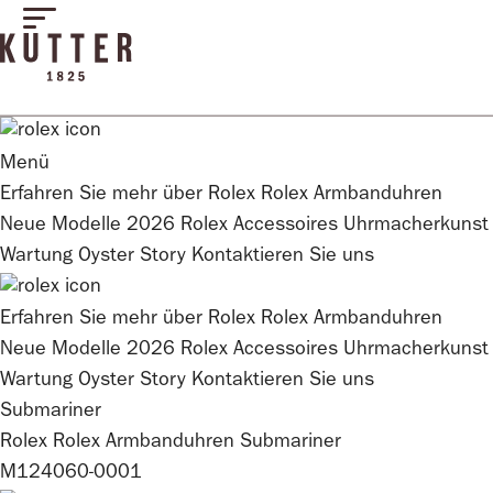
Menü
Erfahren Sie mehr über
Rolex
Rolex
Armbanduhren
Neue Modelle 2026
Rolex
Accessoires
Uhrmacherkunst
Wartung
Oyster Story
Kontaktieren Sie uns
Erfahren Sie mehr über
Rolex
Rolex
Armbanduhren
Neue Modelle 2026
Rolex
Accessoires
Uhrmacherkunst
Wartung
Oyster Story
Kontaktieren Sie uns
Submariner
Rolex
Rolex
Armbanduhren
Submariner
M124060-0001