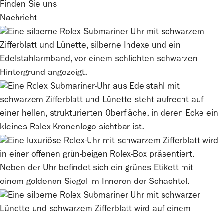
Finden Sie uns
Nachricht