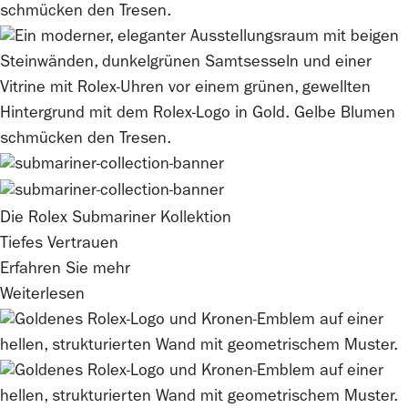
Die
Rolex
Submariner Kollektion
Tiefes Vertrauen
Erfahren Sie mehr
Weiterlesen