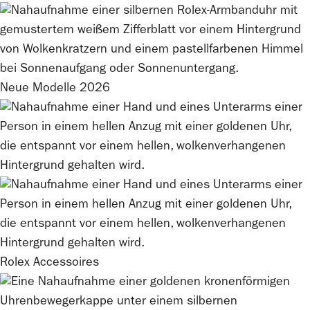
Neue Modelle 2026
Rolex
Accessoires