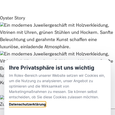
Oyster Story
Ihre Privatsphäre ist uns wichtig
Im Rolex-Bereich unserer Website setzen wir Cookies ein,
um die Nutzung zu analysieren, unser Angebot zu
Kontaktieren Sie uns
optimieren und die Wirksamkeit von
Marketingmaßnahmen zu messen. Sie können selbst
entscheiden, ob Sie diese Cookies zulassen möchten.
Datenschutzerklärung
Zurück nach oben