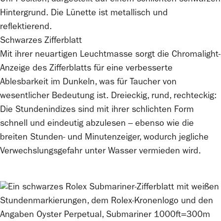
Schwarzes Zifferblatt
Mit ihrer neuartigen Leuchtmasse sorgt die Chromalight-
Anzeige des Zifferblatts für eine verbesserte
Ablesbarkeit im Dunkeln, was für Taucher von
wesentlicher Bedeutung ist. Dreieckig, rund, rechteckig:
Die Stundenindizes sind mit ihrer schlichten Form
schnell und eindeutig abzulesen – ebenso wie die
breiten Stunden- und Minutenzeiger, wodurch jegliche
Verwechslungs­gefahr unter Wasser vermieden wird.