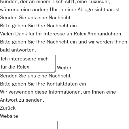
Senden Sie uns eine Nachricht
Bitte geben Sie Ihre Nachricht ein
Vielen Dank für Ihr Interesse an
Rolex
Armbanduhren.
Bitte geben Sie Ihre Nachricht ein und wir werden Ihnen
bald antworten.
Weiter
Senden Sie uns eine Nachricht
Bitte geben Sie Ihre Kontaktdaten ein
Wir verwenden diese Informationen, um Ihnen eine
Antwort zu senden.
Zurück
Website