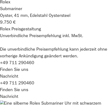
Rolex
Submariner
Oyster, 41 mm, Edelstahl Oystersteel
9.750 €
Rolex Preisgestaltung
Unverbindliche Preisempfehlung inkl. MwSt.
Die unverbindliche Preis­empfehlung kann jederzeit ohne
vorherige Ankündigung geändert werden.
+49 711 290460
Finden Sie uns
Nachricht
+49 711 290460
Finden Sie uns
Nachricht