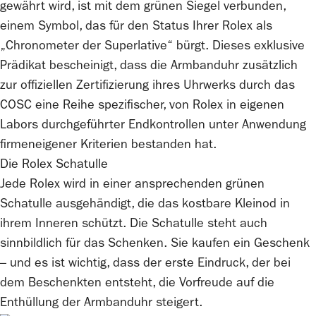
gewährt wird, ist mit dem grünen Siegel verbunden,
einem Symbol, das für den Status Ihrer
Rolex
als
„Chronometer der Superlative“ bürgt. Dieses exklusive
Prädikat bescheinigt, dass die Armbanduhr zusätzlich
zur offiziellen Zertifizierung ihres Uhrwerks durch das
COSC eine Reihe spezifischer, von
Rolex
in eigenen
Labors durchgeführter Endkontrollen unter Anwendung
firmeneigener Kriterien bestanden hat.
Die
Rolex
Schatulle
Jede
Rolex
wird in einer ansprechenden grünen
Schatulle ausgehändigt, die das kostbare Kleinod in
ihrem Inneren schützt. Die Schatulle steht auch
sinnbildlich für das Schenken. Sie kaufen ein Geschenk
– und es ist wichtig, dass der erste Eindruck, der bei
dem Beschenkten entsteht, die Vorfreude auf die
Enthüllung der Armbanduhr steigert.