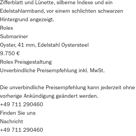
Rolex
Submariner
Oyster, 41 mm, Edelstahl Oystersteel
9.750 €
Rolex Preisgestaltung
Unverbindliche Preisempfehlung inkl. MwSt.
Die unverbindliche Preis­empfehlung kann jederzeit ohne
vorherige Ankündigung geändert werden.
+49 711 290460
Finden Sie uns
Nachricht
+49 711 290460