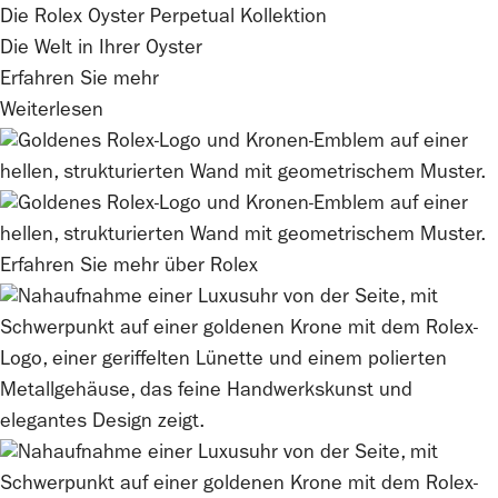
Die
Rolex
Oyster Perpetual Kollektion
Die Welt in Ihrer Oyster
Erfahren Sie mehr
Weiterlesen
Erfahren Sie mehr über
Rolex