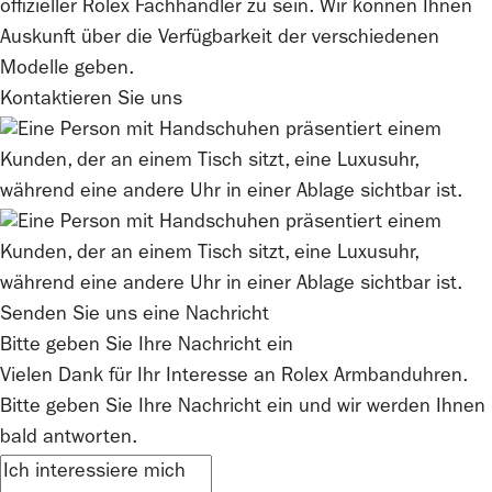
offizieller
Rolex
Fachhändler zu sein. Wir können Ihnen
Auskunft über die Verfügbarkeit der verschiedenen
Modelle geben.
Kontaktieren Sie uns
Senden Sie uns eine Nachricht
Bitte geben Sie Ihre Nachricht ein
Vielen Dank für Ihr Interesse an
Rolex
Armbanduhren.
Bitte geben Sie Ihre Nachricht ein und wir werden Ihnen
bald antworten.