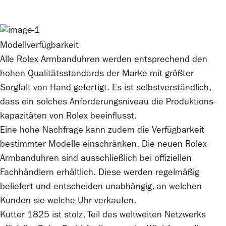
Modellverfügbarkeit
Alle
Rolex
Armbanduhren werden entsprechend den
hohen Qualitätsstandards der Marke mit größter
Sorgfalt von Hand gefertigt. Es ist selbstverständlich,
dass ein solches Anforderungsniveau die Produktions­
kapazitäten von
Rolex
beeinflusst.
Eine hohe Nachfrage kann zudem die Verfügbarkeit
bestimmter Modelle einschränken. Die neuen
Rolex
Armbanduhren sind ausschließlich bei offiziellen
Fachhändlern erhältlich. Diese werden regelmäßig
beliefert und entscheiden unabhängig, an welchen
Kunden sie welche Uhr verkaufen.
Kutter 1825
ist stolz, Teil des weltweiten Netzwerks