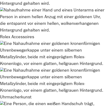
Rolex
Accessoires
Uhrmacherkunst