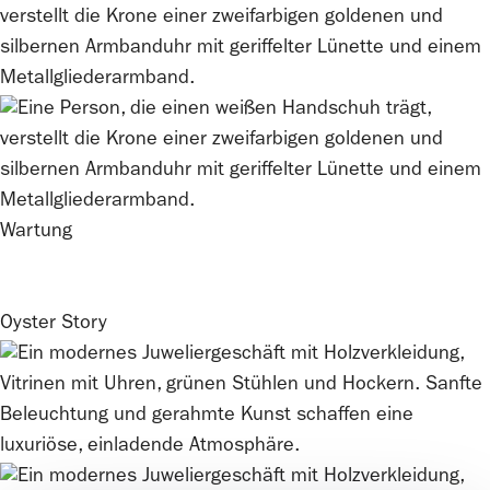
Wartung
Oyster Story