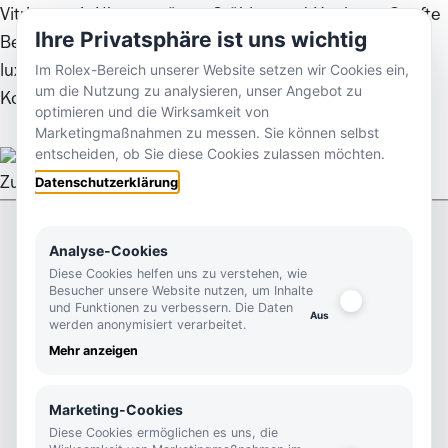
Ihre Privatsphäre ist uns wichtig
Im Rolex-Bereich unserer Website setzen wir Cookies ein,
um die Nutzung zu analysieren, unser Angebot zu
Kontaktieren Sie uns
optimieren und die Wirksamkeit von
Marketingmaßnahmen zu messen. Sie können selbst
entscheiden, ob Sie diese Cookies zulassen möchten.
Datenschutzerklärung
Zurück nach oben
Analyse-Cookies
Kontakt
Footer
Diese Cookies helfen uns zu verstehen, wie
Besucher unsere Website nutzen, um Inhalte
Kutter 1825
und Funktionen zu verbessern. Die Daten
werden anonymisiert verarbeitet.
Königstraße 46
Mehr anzeigen
70173 Stuttgart
info@kutter1825.de
Marketing-Cookies
+0711 290460
Diese Cookies ermöglichen es uns, die