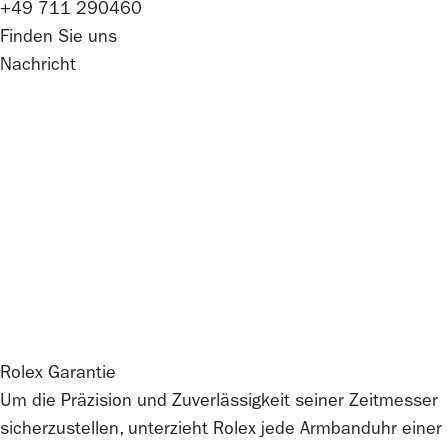
+49 711 290460
Finden Sie uns
Nachricht
Rolex
Garantie
Um die Präzision und Zuverlässigkeit seiner Zeitmesser
sicherzustellen, unterzieht
Rolex
jede Armbanduhr einer