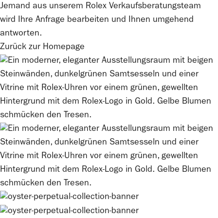
Jemand aus unserem Rolex Verkaufsberatungsteam
wird Ihre Anfrage bearbeiten und Ihnen umgehend
antworten.
Zurück zur Homepage