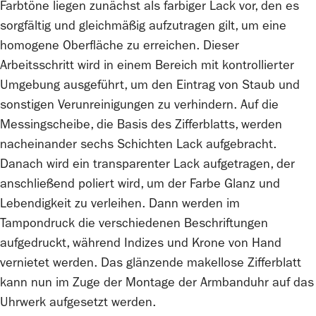
Farbtöne liegen zunächst als farbiger Lack vor, den es
sorgfältig und gleichmäßig aufzutragen gilt, um eine
homogene Oberfläche zu erreichen. Dieser
Arbeitsschritt wird in einem Bereich mit kontrollierter
Umgebung ausgeführt, um den Eintrag von Staub und
sonstigen Verunreinigungen zu verhindern. Auf die
Messingscheibe, die Basis des Zifferblatts, werden
nacheinander sechs Schichten Lack aufgebracht.
Danach wird ein transparenter Lack aufgetragen, der
anschließend poliert wird, um der Farbe Glanz und
Lebendigkeit zu verleihen. Dann werden im
Tampondruck die verschiedenen Beschriftungen
aufgedruckt, während Indizes und Krone von Hand
vernietet werden. Das glänzende makellose Zifferblatt
kann nun im Zuge der Montage der Armbanduhr auf das
Uhrwerk aufgesetzt werden.