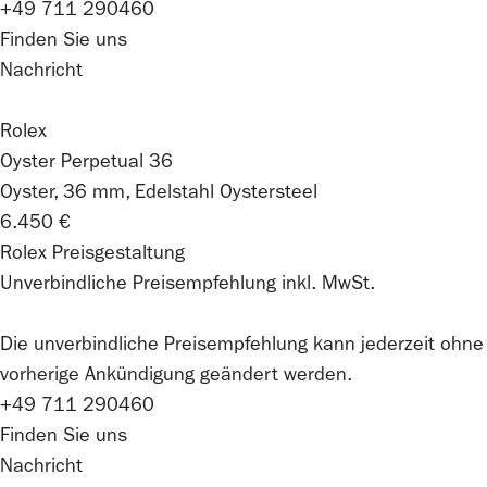
+49 711 290460
Finden Sie uns
Nachricht
Rolex
Oyster Perpetual 36
Oyster, 36 mm, Edelstahl Oystersteel
6.450 €
Rolex Preisgestaltung
Unverbindliche Preisempfehlung inkl. MwSt.
Die unverbindliche Preis­empfehlung kann jederzeit ohne
vorherige Ankündigung geändert werden.
+49 711 290460
Finden Sie uns
Nachricht