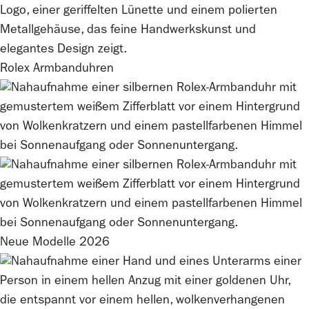
Rolex
Armbanduhren
Neue Modelle 2026