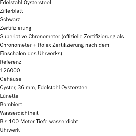
Edelstahl Oystersteel
Zifferblatt
Schwarz
Zertifizierung
Superlative Chronometer (offizielle Zertifizierung als
Chronometer +
Rolex
Zertifizierung nach dem
Einschalen des Uhrwerks)
Referenz
126000
Gehäuse
Oyster, 36 mm, Edelstahl Oystersteel
Lünette
Bombiert
Wasserdichtheit
Bis 100 Meter Tiefe wasserdicht
Uhrwerk