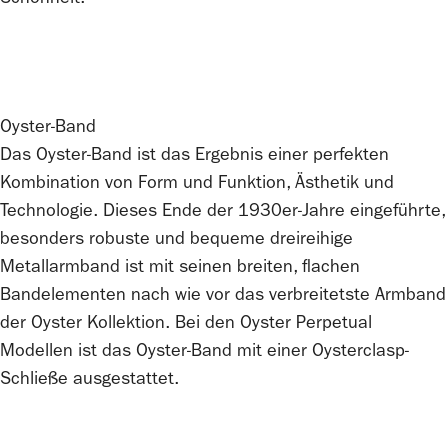
Schönheit.
Oyster-Band
Das Oyster-Band ist das Ergebnis einer perfekten
Kombination von Form und Funktion, Ästhetik und
Technologie. Dieses Ende der 1930er­-Jahre eingeführte,
besonders robuste und bequeme dreireihige
Metallarmband ist mit seinen breiten, flachen
Bandelementen nach wie vor das verbreitetste Armband
der Oyster Kollektion. Bei den Oyster Perpetual
Modellen ist das Oyster-Band mit einer Oysterclasp-
Schließe ausgestattet.