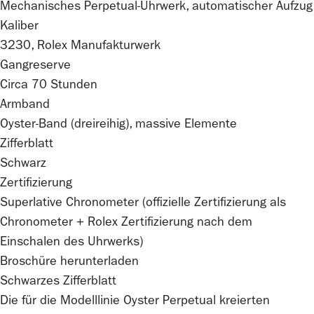
Mechanisches Perpetual-Uhrwerk, automatischer Aufzug
Kaliber
3230,
Rolex
Manufakturwerk
Gangreserve
Circa 70 Stunden
Armband
Oyster-Band (dreireihig), massive Elemente
Zifferblatt
Schwarz
Zertifizierung
Superlative Chronometer (offizielle Zertifizierung als
Chronometer +
Rolex
Zertifizierung nach dem
Einschalen des Uhrwerks)
Broschüre herunterladen
Schwarzes Zifferblatt
Die für die Modelllinie Oyster Perpetual kreierten