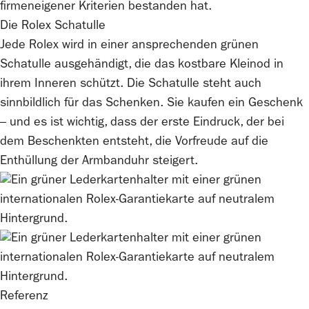
firmeneigener Kriterien bestanden hat.
Die
Rolex
Schatulle
Jede
Rolex
wird in einer ansprechenden grünen
Schatulle ausgehändigt, die das kostbare Kleinod in
ihrem Inneren schützt. Die Schatulle steht auch
sinnbildlich für das Schenken. Sie kaufen ein Geschenk
– und es ist wichtig, dass der erste Eindruck, der bei
dem Beschenkten entsteht, die Vorfreude auf die
Enthüllung der Armbanduhr steigert.
Referenz