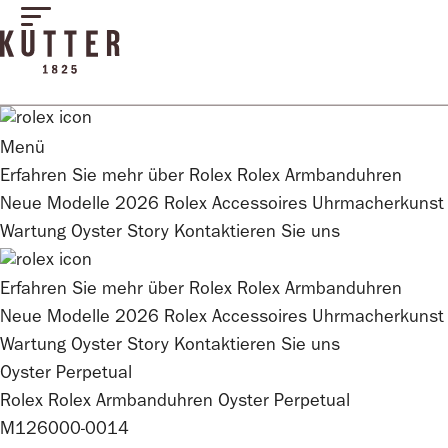
Menü
Erfahren Sie mehr über
Rolex
Rolex
Armbanduhren
Neue Modelle 2026
Rolex
Accessoires
Uhrmacherkunst
Wartung
Oyster Story
Kontaktieren Sie uns
Erfahren Sie mehr über
Rolex
Rolex
Armbanduhren
Neue Modelle 2026
Rolex
Accessoires
Uhrmacherkunst
Wartung
Oyster Story
Kontaktieren Sie uns
Oyster Perpetual
Rolex
Rolex
Armbanduhren
Oyster Perpetual
M126000-0014