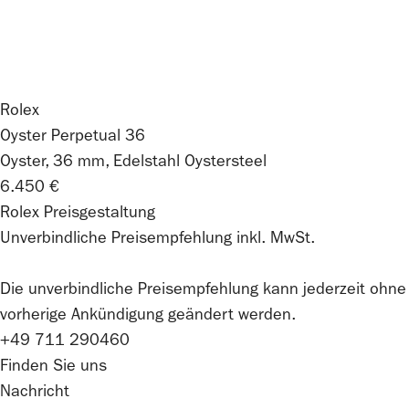
Rolex
Oyster Perpetual 36
Oyster, 36 mm, Edelstahl Oystersteel
6.450 €
Rolex Preisgestaltung
Unverbindliche Preisempfehlung inkl. MwSt.
Die unverbindliche Preis­empfehlung kann jederzeit ohne
vorherige Ankündigung geändert werden.
+49 711 290460
Finden Sie uns
Nachricht