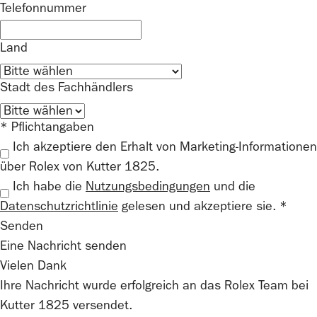
Telefonnummer
Land
Stadt des Fachhändlers
* Pflichtangaben
Ich akzeptiere den Erhalt von Marketing-Informationen
über Rolex von Kutter 1825.
Ich habe die
Nutzungsbedingungen
und die
Datenschutzrichtlinie
gelesen und akzeptiere sie. *
Senden
Eine Nachricht senden
Vielen Dank
Ihre Nachricht wurde erfolgreich an das
Rolex
Team bei
Kutter 1825
versendet.