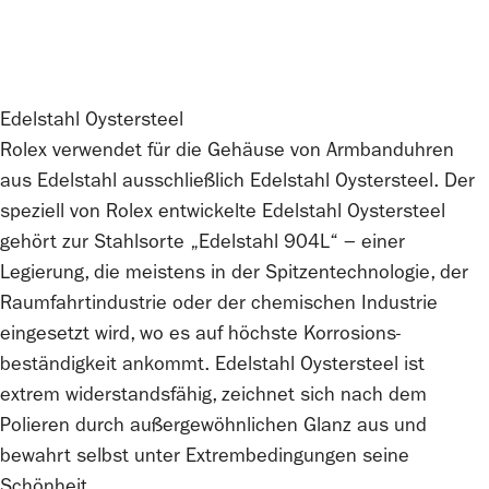
Edelstahl Oystersteel
Rolex
verwendet für die Gehäuse von Armbanduhren
aus Edelstahl ausschließlich Edelstahl Oystersteel. Der
speziell von
Rolex
entwickelte Edelstahl Oystersteel
gehört zur Stahlsorte „Edelstahl 904L“ − einer
Legierung, die meistens in der Spitzen­technologie, der
Raumfahrt­industrie oder der chemischen Industrie
eingesetzt wird, wo es auf höchste Korrosions­
beständigkeit ankommt. Edelstahl Oystersteel ist
extrem widerstandsfähig, zeichnet sich nach dem
Polieren durch außergewöhnlichen Glanz aus und
bewahrt selbst unter Extrem­bedingungen seine