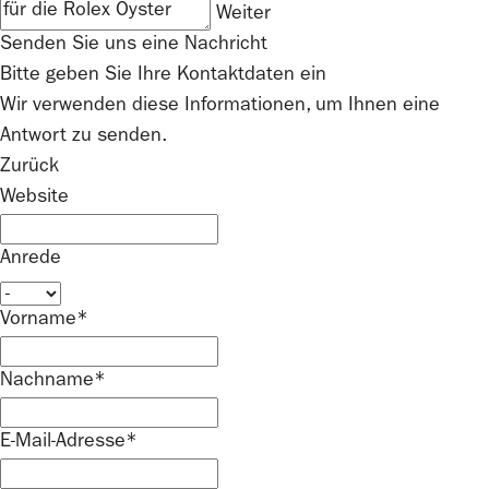
Weiter
Senden Sie uns eine Nachricht
Bitte geben Sie Ihre Kontaktdaten ein
Wir verwenden diese Informationen, um Ihnen eine
Antwort zu senden.
Zurück
Website
Anrede
Vorname*
Nachname*
E-Mail-Adresse*