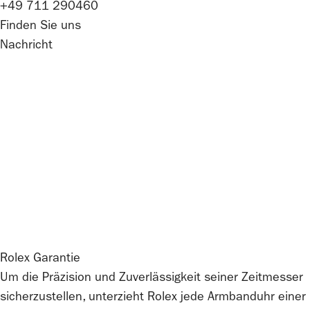
+49 711 290460
Finden Sie uns
Nachricht
Rolex
Garantie
Um die Präzision und Zuverlässigkeit seiner Zeitmesser
sicherzustellen, unterzieht
Rolex
jede Armbanduhr einer