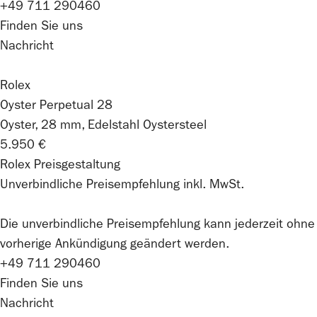
+49 711 290460
Finden Sie uns
Nachricht
Rolex
Oyster Perpetual 28
Oyster, 28 mm, Edelstahl Oystersteel
5.950 €
Rolex Preisgestaltung
Unverbindliche Preisempfehlung inkl. MwSt.
Die unverbindliche Preis­empfehlung kann jederzeit ohne
vorherige Ankündigung geändert werden.
+49 711 290460
Finden Sie uns
Nachricht