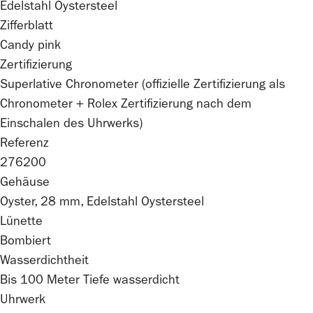
Edelstahl Oystersteel
Zifferblatt
Candy pink
Zertifizierung
Superlative Chronometer (offizielle Zertifizierung als
Chronometer +
Rolex
Zertifizierung nach dem
Einschalen des Uhrwerks)
Referenz
276200
Gehäuse
Oyster, 28 mm, Edelstahl Oystersteel
Lünette
Bombiert
Wasserdichtheit
Bis 100 Meter Tiefe wasserdicht
Uhrwerk