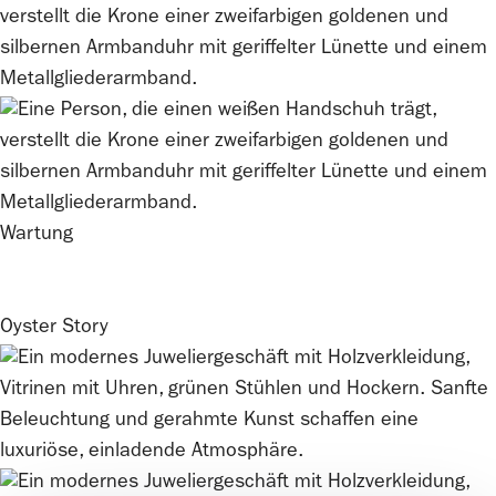
Wartung
Oyster Story