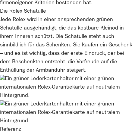
firmeneigener Kriterien bestanden hat.
Die
Rolex
Schatulle
Jede
Rolex
wird in einer ansprechenden grünen
Schatulle ausgehändigt, die das kostbare Kleinod in
ihrem Inneren schützt. Die Schatulle steht auch
sinnbildlich für das Schenken. Sie kaufen ein Geschenk
– und es ist wichtig, dass der erste Eindruck, der bei
dem Beschenkten entsteht, die Vorfreude auf die
Enthüllung der Armbanduhr steigert.
Referenz