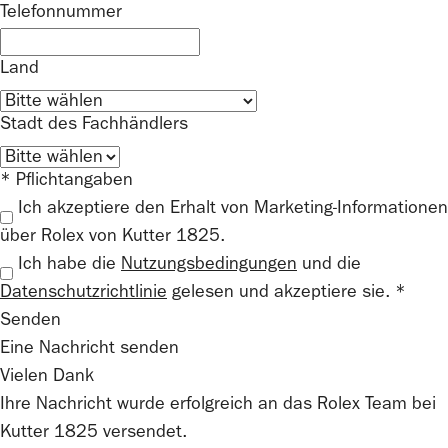
Telefonnummer
Land
Stadt des Fachhändlers
* Pflichtangaben
Ich akzeptiere den Erhalt von Marketing-Informationen
über Rolex von Kutter 1825.
Ich habe die
Nutzungsbedingungen
und die
Datenschutzrichtlinie
gelesen und akzeptiere sie. *
Senden
Eine Nachricht senden
Vielen Dank
Ihre Nachricht wurde erfolgreich an das
Rolex
Team bei
Kutter 1825
versendet.