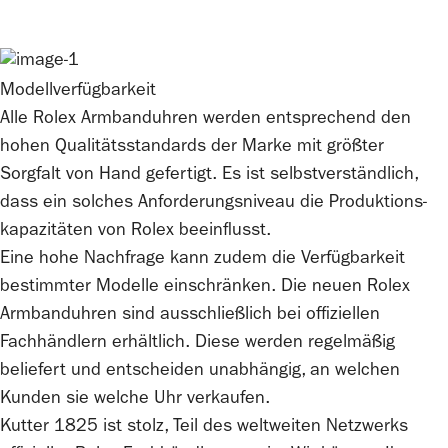
Modellverfügbarkeit
Alle
Rolex
Armbanduhren werden entsprechend den
hohen Qualitätsstandards der Marke mit größter
Sorgfalt von Hand gefertigt. Es ist selbstverständlich,
dass ein solches Anforderungsniveau die Produktions­
kapazitäten von
Rolex
beeinflusst.
Eine hohe Nachfrage kann zudem die Verfügbarkeit
bestimmter Modelle einschränken. Die neuen
Rolex
Armbanduhren sind ausschließlich bei offiziellen
Fachhändlern erhältlich. Diese werden regelmäßig
beliefert und entscheiden unabhängig, an welchen
Kunden sie welche Uhr verkaufen.
Kutter 1825
ist stolz, Teil des weltweiten Netzwerks