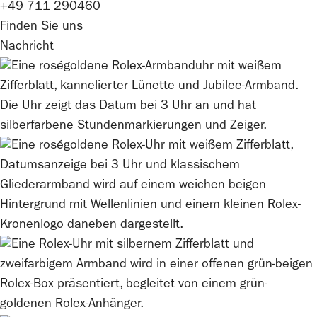
+49 711 290460
Finden Sie uns
Nachricht