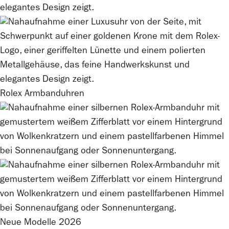
Rolex
Armbanduhren
Neue Modelle 2026