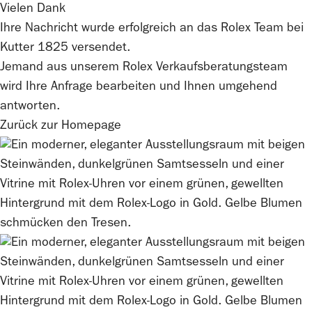
Vielen Dank
Ihre Nachricht wurde erfolgreich an das
Rolex
Team bei
Kutter 1825
versendet.
Jemand aus unserem Rolex Verkaufsberatungsteam
wird Ihre Anfrage bearbeiten und Ihnen umgehend
antworten.
Zurück zur Homepage