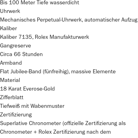
Bis 100 Meter Tiefe wasserdicht
Uhrwerk
Mechanisches Perpetual-Uhrwerk, automatischer Aufzug
Kaliber
Kaliber 7135,
Rolex
Manufakturwerk
Gangreserve
Circa 66 Stunden
Armband
Flat Jubilee-Band (fünfreihig), massive Elemente
Material
18 Karat Everose-Gold
Zifferblatt
Tiefweiß mit Wabenmuster
Zertifizierung
Superlative Chronometer (offizielle Zertifizierung als
Chronometer +
Rolex
Zertifizierung nach dem