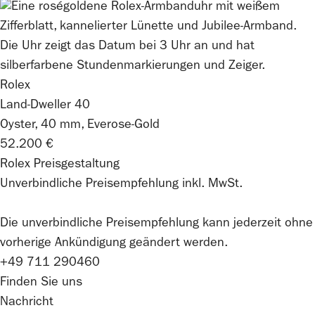
Rolex
Land-Dweller 40
Oyster, 40 mm, Everose-Gold
52.200 €
Rolex Preisgestaltung
Unverbindliche Preisempfehlung inkl. MwSt.
Die unverbindliche Preis­empfehlung kann jederzeit ohne
vorherige Ankündigung geändert werden.
+49 711 290460
Finden Sie uns
Nachricht