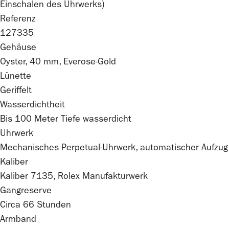
Einschalen des Uhrwerks)
Referenz
127335
Gehäuse
Oyster, 40 mm, Everose-Gold
Lünette
Geriffelt
Wasserdichtheit
Bis 100 Meter Tiefe wasserdicht
Uhrwerk
Mechanisches Perpetual-Uhrwerk, automatischer Aufzug
Kaliber
Kaliber 7135,
Rolex
Manufakturwerk
Gangreserve
Circa 66 Stunden
Armband