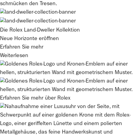
Die
Rolex
Land-Dweller Kollektion
Neue Horizonte eröffnen
Erfahren Sie mehr
Weiterlesen
Erfahren Sie mehr über
Rolex