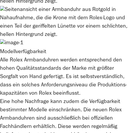
Modellverfügbarkeit
Alle
Rolex
Armbanduhren werden entsprechend den
hohen Qualitätsstandards der Marke mit größter
Sorgfalt von Hand gefertigt. Es ist selbstverständlich,
dass ein solches Anforderungsniveau die Produktions­
kapazitäten von
Rolex
beeinflusst.
Eine hohe Nachfrage kann zudem die Verfügbarkeit
bestimmter Modelle einschränken. Die neuen
Rolex
Armbanduhren sind ausschließlich bei offiziellen
Fachhändlern erhältlich. Diese werden regelmäßig