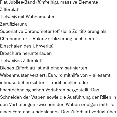
Flat Jubilee-Band (fünfreihig), massive Elemente
Zifferblatt
Tiefweiß mit Wabenmuster
Zertifizierung
Superlative Chronometer (offizielle Zertifizierung als
Chronometer +
Rolex
Zertifizierung nach dem
Einschalen des Uhrwerks)
Broschüre herunterladen
Tiefweißes Zifferblatt
Dieses Zifferblatt ist mit einem satinierten
Wabenmuster verziert. Es wird mithilfe von – allesamt
inhouse beherrschten – traditionellen oder
hochtechnologischen Verfahren hergestellt. Das
Schneiden der Waben sowie die Ausführung der Rillen in
den Vertiefungen zwischen den Waben erfolgen mithilfe
eines Femtosekundenlasers. Das Zifferblatt verfügt über