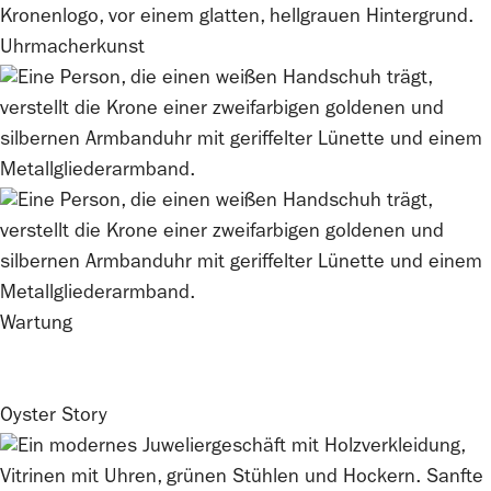
Uhrmacherkunst
Wartung
Oyster Story