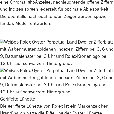
eine Chromalight-Anzeige, nachleuchtende offene Ziffern
und Indizes sorgen jederzeit für optimale Ablesbarkeit.
Die ebenfalls nachleuchtenden Zeiger wurden speziell
für das Modell entworfen.
Geriffelte Lünette
Die geriffelte Lünette von
Rolex
ist ein Markenzeichen.