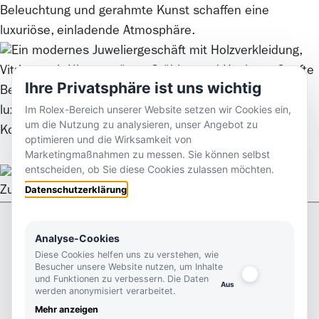
Ihre Privatsphäre ist uns wichtig
Im Rolex-Bereich unserer Website setzen wir Cookies ein,
um die Nutzung zu analysieren, unser Angebot zu
Kontaktieren Sie uns
optimieren und die Wirksamkeit von
Marketingmaßnahmen zu messen. Sie können selbst
entscheiden, ob Sie diese Cookies zulassen möchten.
Datenschutzerklärung
Zurück nach oben
Analyse-Cookies
Kontakt
Footer
Diese Cookies helfen uns zu verstehen, wie
Besucher unsere Website nutzen, um Inhalte
Kutter 1825
und Funktionen zu verbessern. Die Daten
werden anonymisiert verarbeitet.
Königstraße 46
Mehr anzeigen
70173 Stuttgart