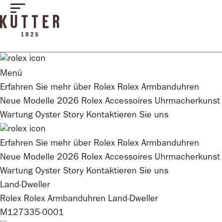
Menü
Erfahren Sie mehr über
Rolex
Rolex
Armbanduhren
Neue Modelle 2026
Rolex
Accessoires
Uhrmacherkunst
Wartung
Oyster Story
Kontaktieren Sie uns
Erfahren Sie mehr über
Rolex
Rolex
Armbanduhren
Neue Modelle 2026
Rolex
Accessoires
Uhrmacherkunst
Wartung
Oyster Story
Kontaktieren Sie uns
Land-Dweller
Rolex
Rolex
Armbanduhren
Land-Dweller
M127335-0001