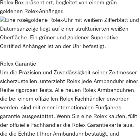
Rolex
Garantie
Um die Präzision und Zuverlässigkeit seiner Zeitmesser
sicherzustellen, unterzieht
Rolex
jede Armbanduhr einer
Reihe rigoroser Tests. Alle neuen
Rolex
Armbanduhren,
die bei einem offiziellen
Rolex
Fachhändler erworben
werden, sind mit einer internationalen Fünfjahres­
garantie ausgestattet. Wenn Sie eine
Rolex
kaufen, füllt
der offizielle Fachhändler die
Rolex
Garantiekarte aus,
die die Echtheit Ihrer Armbanduhr bestätigt, und