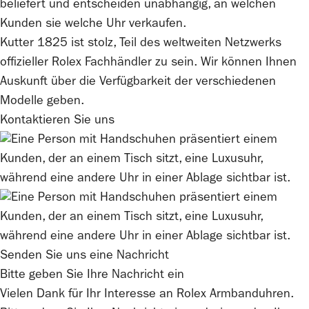
beliefert und entscheiden unabhängig, an welchen
Kunden sie welche Uhr verkaufen.
Kutter 1825
ist stolz, Teil des weltweiten Netzwerks
offizieller
Rolex
Fachhändler zu sein. Wir können Ihnen
Auskunft über die Verfügbarkeit der verschiedenen
Modelle geben.
Kontaktieren Sie uns
Senden Sie uns eine Nachricht
Bitte geben Sie Ihre Nachricht ein
Vielen Dank für Ihr Interesse an
Rolex
Armbanduhren.