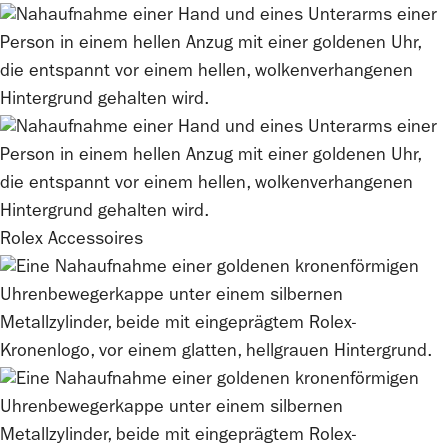
Rolex
Accessoires