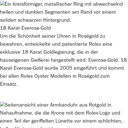
18 Karat Everose-Gold
Um die Schönheit seiner Uhren in Roségold zu
bewahren, entwickelte und patentierte
Rolex
eine
exklusive 18 Karat Goldlegierung, die in der
hauseigenen Gießerei hergestellt wird: Everose-Gold. 18
Karat Everose-Gold wurde 2005 eingeführt und kommt
bei allen
Rolex
Oyster Modellen in Roségold zum
Einsatz.