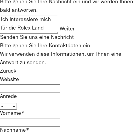
Bitte geben Sie Ihre Nachricht ein und wir werden Ihnen
bald antworten.
Weiter
Senden Sie uns eine Nachricht
Bitte geben Sie Ihre Kontaktdaten ein
Wir verwenden diese Informationen, um Ihnen eine
Antwort zu senden.
Zurück
Website
Anrede
Vorname*
Nachname*