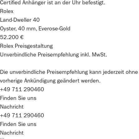
Rolex
Land-Dweller 40
Oyster, 40 mm, Everose-Gold
52.200 €
Rolex Preisgestaltung
Unverbindliche Preisempfehlung inkl. MwSt.
Die unverbindliche Preis­empfehlung kann jederzeit ohne
vorherige Ankündigung geändert werden.
+49 711 290460
Finden Sie uns
Nachricht
+49 711 290460
Finden Sie uns
Nachricht