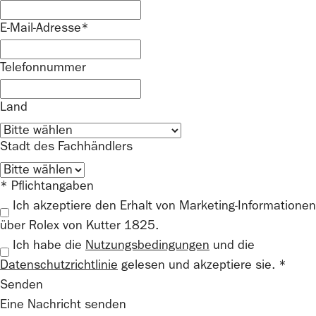
E-Mail-Adresse*
Telefonnummer
Land
Stadt des Fachhändlers
* Pflichtangaben
Ich akzeptiere den Erhalt von Marketing-Informationen
über Rolex von Kutter 1825.
Ich habe die
Nutzungsbedingungen
und die
Datenschutzrichtlinie
gelesen und akzeptiere sie. *
Senden
Eine Nachricht senden