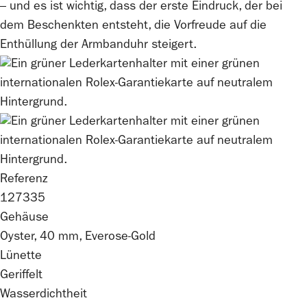
– und es ist wichtig, dass der erste Eindruck, der bei
dem Beschenkten entsteht, die Vorfreude auf die
Enthüllung der Armbanduhr steigert.
Referenz
127335
Gehäuse
Oyster, 40 mm, Everose-Gold
Lünette
Geriffelt
Wasserdichtheit