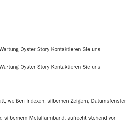
Wartung
Oyster Story
Kontaktieren Sie uns
Wartung
Oyster Story
Kontaktieren Sie uns