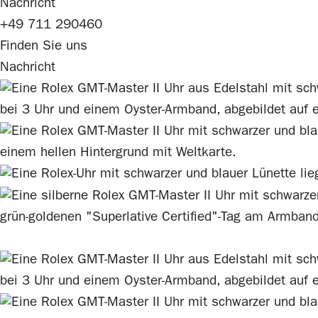
Nachricht
+49 711 290460
Finden Sie uns
Nachricht