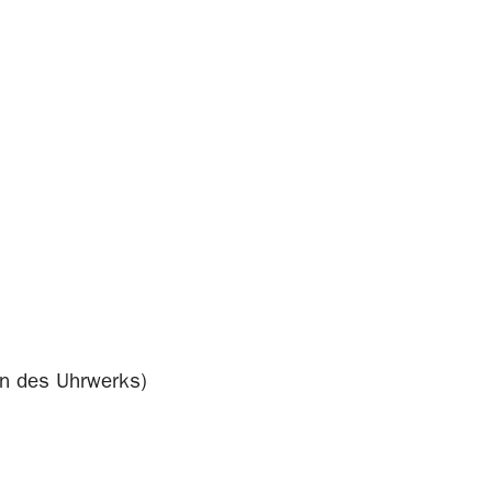
en des Uhrwerks)