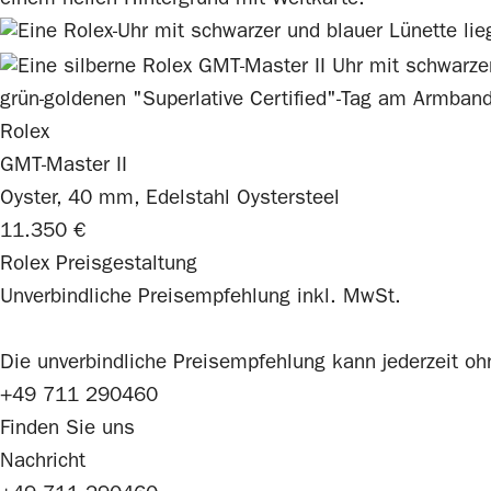
Rolex
GMT-Master II
Oyster, 40 mm, Edelstahl Oystersteel
11.350 €
Rolex Preisgestaltung
Unverbindliche Preisempfehlung inkl. MwSt.
Die unverbindliche Preis­empfehlung kann jederzeit o
+49 711 290460
Finden Sie uns
Nachricht