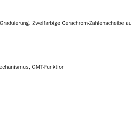
-Graduierung. Zweifarbige Cerachrom-Zahlenscheibe au
mechanismus, GMT-Funktion