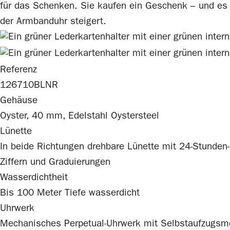
für das Schenken. Sie kaufen ein Geschenk – und es i
der Armbanduhr steigert.
Referenz
126710BLNR
Gehäuse
Oyster, 40 mm, Edelstahl Oystersteel
Lünette
In beide Richtungen drehbare Lünette mit 24-Stunden
Ziffern und Graduierungen
Wasserdichtheit
Bis 100 Meter Tiefe wasserdicht
Uhrwerk
Mechanisches Perpetual-Uhrwerk mit Selbstaufzugs