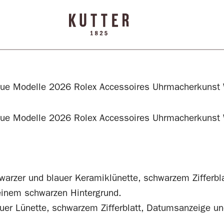
ue Modelle 2026
Rolex
Accessoires
Uhrmacherkunst
ue Modelle 2026
Rolex
Accessoires
Uhrmacherkunst