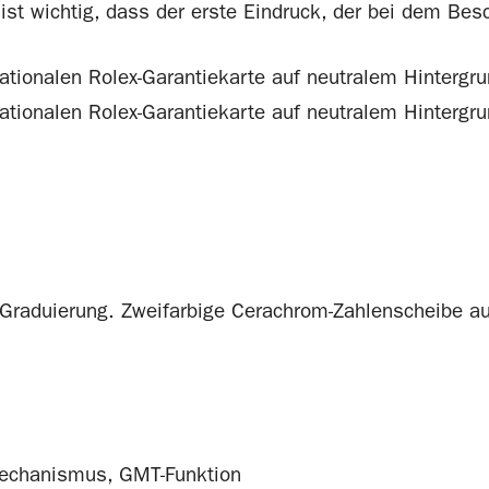
st wichtig, dass der erste Eindruck, der bei dem Besc
-Graduierung. Zweifarbige Cerachrom-Zahlenscheibe au
mechanismus, GMT-Funktion