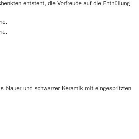
henkten entsteht, die Vorfreude auf die Enthüllung
s blauer und schwarzer Keramik mit eingespritzten