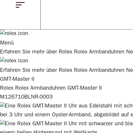
Menü
Erfahren Sie mehr über
Rolex
Rolex
Armbanduhren
Ne
Erfahren Sie mehr über
Rolex
Rolex
Armbanduhren
Ne
GMT-Master II
Rolex
Rolex
Armbanduhren
GMT-Master II
M126710BLNR-0003