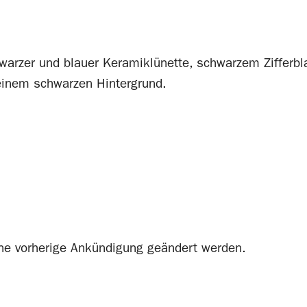
hne vorherige Ankündigung geändert werden.