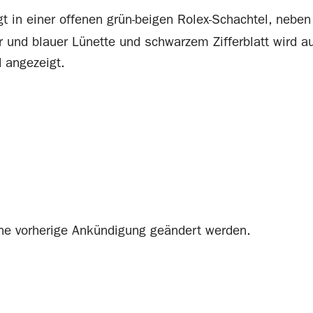
hne vorherige Ankündigung geändert werden.