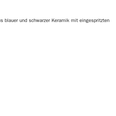
s blauer und schwarzer Keramik mit eingespritzten