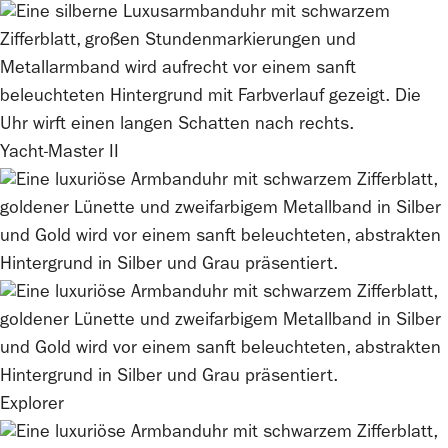
Yacht-Master II
Explorer