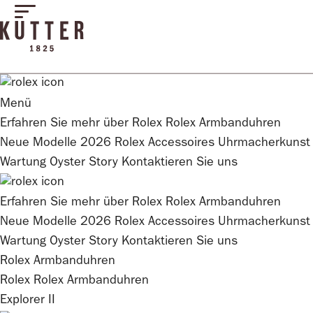
Menü
Erfahren Sie mehr über
Rolex
Rolex
Armbanduhren
Neue Modelle 2026
Rolex
Accessoires
Uhrmacherkunst
Wartung
Oyster Story
Kontaktieren Sie uns
Erfahren Sie mehr über
Rolex
Rolex
Armbanduhren
Neue Modelle 2026
Rolex
Accessoires
Uhrmacherkunst
Wartung
Oyster Story
Kontaktieren Sie uns
Rolex Armbanduhren
Rolex
Rolex
Armbanduhren
Explorer II