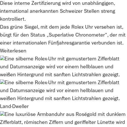
Diese interne Zertifizierung wird von unabhängigen,
international anerkannten Schweizer Stellen streng
kontrolliert.
Das grüne Siegel, mit dem jede
Rolex
Uhr versehen ist,
bürgt für den Status „Superlative Chronometer“, der mit
einer internationalen Fünfjahresgarantie verbunden ist.
Weiterlesen
Land-Dweller