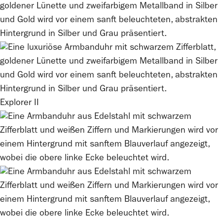
Explorer II