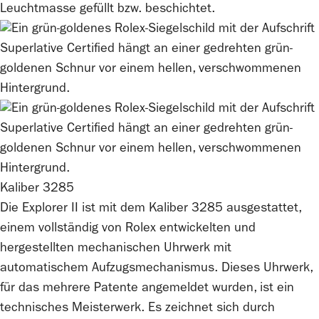
Leuchtmasse gefüllt bzw. beschichtet.
Kaliber 3285
Die Explorer II ist mit dem Kaliber 3285 ausgestattet,
einem vollständig von
Rolex
entwickelten und
hergestellten mechanischen Uhrwerk mit
automatischem Aufzugsmechanismus. Dieses Uhrwerk,
für das mehrere Patente angemeldet wurden, ist ein
technisches Meisterwerk. Es zeichnet sich durch