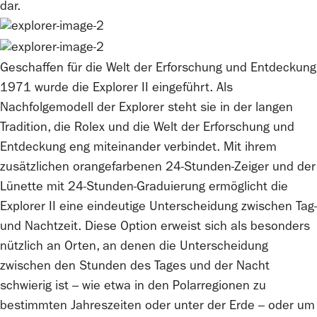
dar.
Geschaffen für die Welt der Erforschung und Entdeckung
1971 wurde die Explorer II eingeführt. Als
Nachfolgemodell der Explorer steht sie in der langen
Tradition, die
Rolex
und die Welt der Erforschung und
Entdeckung eng miteinander verbindet. Mit ihrem
zusätzlichen orangefarbenen 24‑Stunden-Zeiger und der
Lünette mit 24‑Stunden-Graduierung ermöglicht die
Explorer II eine eindeutige Unterscheidung zwischen Tag-
und Nachtzeit. Diese Option erweist sich als besonders
nützlich an Orten, an denen die Unterscheidung
zwischen den Stunden des Tages und der Nacht
schwierig ist – wie etwa in den Polarregionen zu
bestimmten Jahreszeiten oder unter der Erde – oder um