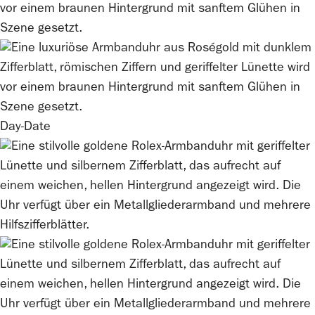
Day-Date