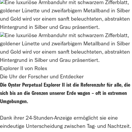
Explorer II von
Rolex
Die Uhr der Forscher und Entdecker
Die Oyster Perpetual Explorer II ist die Referenzuhr für alle, die
sich bis an die Grenzen unserer Erde wagen – oft in extremen
Umgebungen.
Dank ihrer 24-Stunden-Anzeige ermöglicht sie eine
eindeutige Unterscheidung zwischen Tag- und Nachtzeit.