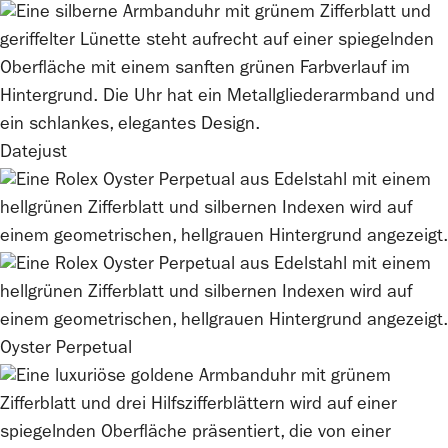
Datejust
Oyster Perpetual