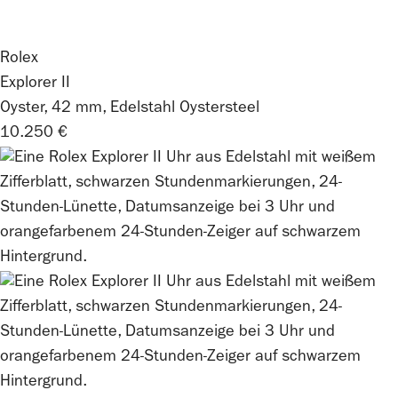
Rolex
Explorer II
Oyster, 42 mm, Edelstahl Oystersteel
10.250 €