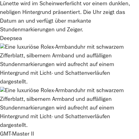
Deepsea
GMT-Master II