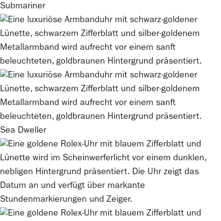
Submariner
Sea Dweller