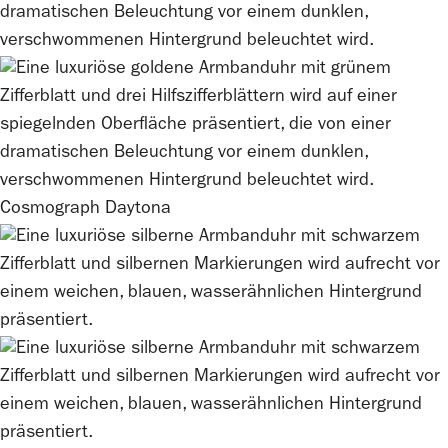
Cosmograph Daytona