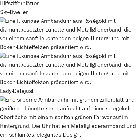
Sky-Dweller
Lady-Datejust