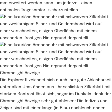
mm erweitert werden kann, um jederzeit einen
optimalen Tragekomfort sicherzustellen.
Chromalight-Anzeige
Die Explorer II zeichnet sich durch ihre gute Ablesbarkeit
unter allen Umständen aus. Ihr schlichtes Zifferblatt mit
starkem Kontrast lässt sich, sogar im Dunkeln, dank der
Chromalight-Anzeige sehr gut ablesen: Die Indizes und
Zeiger sind mit einer lange (in Blau) nachleuchtenden