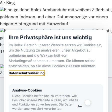
Air King
Ihre Privatsphäre ist uns wichtig
Im Rolex-Bereich unserer Website setzen wir Cookies ein,
um die Nutzung zu analysieren, unser Angebot zu
1908
optimieren und die Wirksamkeit von
Marketingmaßnahmen zu messen. Sie können selbst
entscheiden, ob Sie diese Cookies zulassen möchten.
Datenschutzerklärung
Zurück nach oben
Analyse-Cookies
Kontakt
Footer
Diese Cookies helfen uns zu verstehen, wie
Besucher unsere Website nutzen, um Inhalte
Kutter 1825
und Funktionen zu verbessern. Die Daten
werden anonymisiert verarbeitet.
Königstraße 46