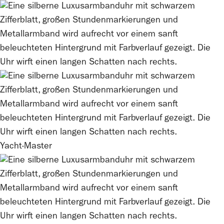
Yacht-Master