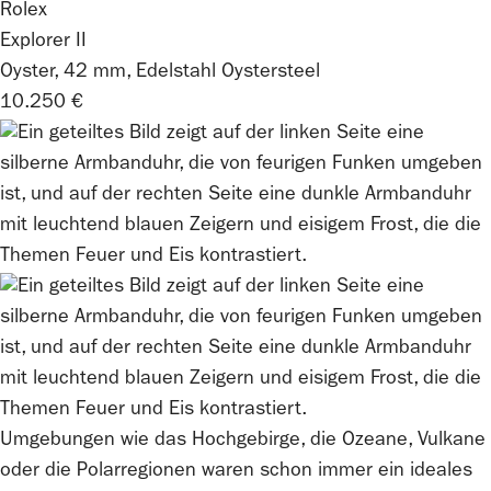
Rolex
Explorer II
Oyster, 42 mm, Edelstahl Oystersteel
10.250 €
Umgebungen wie das Hochgebirge, die Ozeane, Vulkane
oder die Polarregionen waren schon immer ein ideales