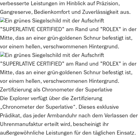
verbesserte Leistungen im Hinblick auf Präzision,
Gangreserve, Bedienkomfort und Zuverlässigkeit aus.
Zertifizierung als Chronometer der Superlative
Die Explorer verfügt über die Zertifizierung
„Chronometer der Superlative“. Dieses exklusive
Prädikat, das jeder Armbanduhr nach dem Verlassen der
Uhrenmanufaktur erteilt wird, bescheinigt ihr
außergewöhnliche Leistungen für den täglichen Einsatz.