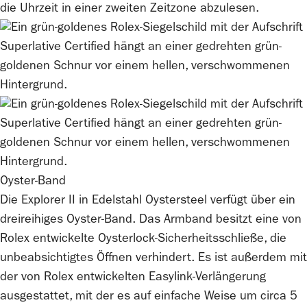
die Uhrzeit in einer zweiten Zeitzone abzulesen.
Oyster-Band
Die Explorer II in Edelstahl Oystersteel verfügt über ein
dreireihiges Oyster-Band. Das Armband besitzt eine von
Rolex
entwickelte Oysterlock-Sicherheitsschließe, die
unbeabsichtigtes Öffnen verhindert. Es ist außerdem mit
der von
Rolex
entwickelten Easylink-Verlängerung
ausgestattet, mit der es auf einfache Weise um circa 5