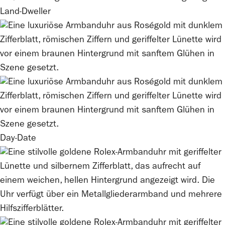
Land-Dweller
Day-Date