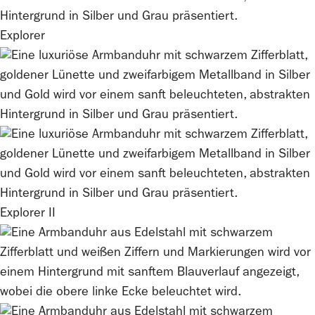
Explorer
Explorer II