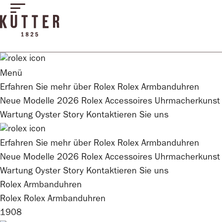
Menü
Erfahren Sie mehr über
Rolex
Rolex
Armbanduhren
Neue Modelle 2026
Rolex
Accessoires
Uhrmacherkunst
Wartung
Oyster Story
Kontaktieren Sie uns
Erfahren Sie mehr über
Rolex
Rolex
Armbanduhren
Neue Modelle 2026
Rolex
Accessoires
Uhrmacherkunst
Wartung
Oyster Story
Kontaktieren Sie uns
Rolex Armbanduhren
Rolex
Rolex
Armbanduhren
1908