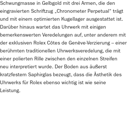
Schwungmasse in Gelbgold mit drei Armen, die den
eingravierten Schriftzug „Chronometer Perpetual“ trägt
und mit einem optimierten Kugellager ausgestattet ist.
Darüber hinaus wartet das Uhrwerk mit einigen
bemerkenswerten Veredelungen auf, unter anderem mit
der exklusiven
Rolex
Côtes de Genève-Verzierung – einer
berühmten traditionellen Uhrwerksveredelung, die mit
einer polierten Rille zwischen den einzelnen Streifen
neu interpretiert wurde. Der Boden aus äußerst
kratzfestem Saphirglas bezeugt, dass die Ästhetik des
Uhrwerks für
Rolex
ebenso wichtig ist wie seine
Leistung.