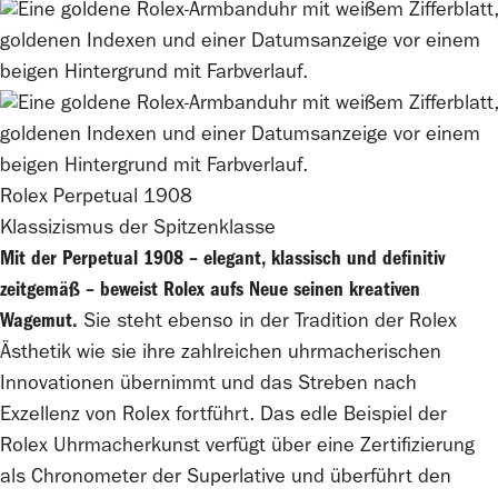
Rolex
Perpetual 1908
Klassizismus der Spitzenklasse
Mit der Perpetual 1908 – elegant, klassisch und definitiv
zeitgemäß – beweist
Rolex
aufs Neue seinen kreativen
Wagemut.
Sie steht ebenso in der Tradition der
Rolex
Ästhetik wie sie ihre zahlreichen uhrmacherischen
Innovationen übernimmt und das Streben nach
Exzellenz von
Rolex
fortführt. Das edle
Beispiel
der
Rolex
Uhrmacherkunst verfügt über eine Zertifizierung
als Chronometer der Superlative und überführt den