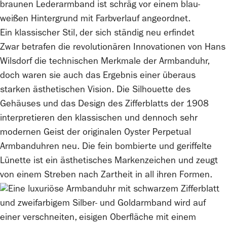
Ein klassischer Stil, der sich ständig neu erfindet
Zwar betrafen die revolutionären Innovationen von Hans
Wilsdorf die technischen Merkmale der Armbanduhr,
doch waren sie auch das Ergebnis einer überaus
starken ästhetischen Vision. Die Silhouette des
Gehäuses und das Design des Zifferblatts der 1908
interpretieren den klassischen und dennoch sehr
modernen Geist der originalen Oyster Perpetual
Armbanduhren neu. Die fein bombierte und geriffelte
Lünette ist ein ästhetisches Markenzeichen und zeugt
von einem Streben nach Zartheit in all ihren Formen.