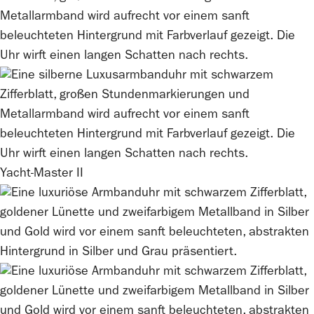
Yacht-Master II