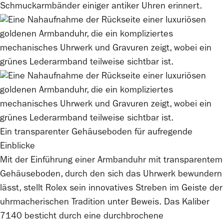
Schmuckarmbänder einiger antiker Uhren erinnert.
Ein transparenter Gehäuseboden für aufregende
Einblicke
Mit der Einführung einer Armbanduhr mit transparentem
Gehäuseboden, durch den sich das Uhrwerk bewundern
lässt, stellt
Rolex
sein innovatives Streben im Geiste der
uhrmacherischen Tradition unter Beweis. Das Kaliber
7140 besticht durch eine durchbrochene