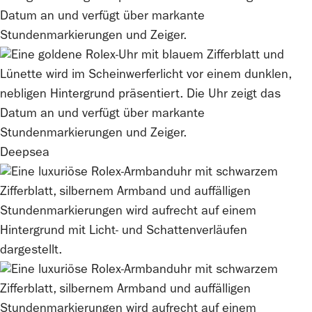
Deepsea