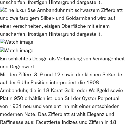
Ein schlichtes Design als Verbindung von Vergangenheit
und Gegenwart
Mit den Ziffern 3, 9 und 12 sowie der kleinen Sekunde
auf der 6‑Uhr-Position interpretiert die 1908
Armbanduhr, die in 18 Karat Gelb- oder Weißgold sowie
Platin 950 erhältlich ist, den Stil der Oyster Perpetual
von 1931 neu und versieht ihn mit einer entschieden
modernen Note. Das Zifferblatt strahlt Eleganz und
Raffinesse aus: Facettierte Indizes und Ziffern in 18