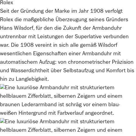
Rolex
Seit der Gründung der Marke im Jahr 1908 verfolgt
Rolex
die maßgebliche Überzeugung seines Gründers
Hans Wilsdorf, für den die Zukunft der Armbanduhr
untrennbar mit Leistungen der Superlative verbunden
war. Die 1908 vereint in sich alle gemäß Wilsdorf
wesentlichen Eigenschaften einer Armbanduhr mit
automatischem Aufzug: von chronometrischer Präzision
und Wasserdichtheit über Selbstaufzug und Komfort bis
hin zu Langlebigkeit.