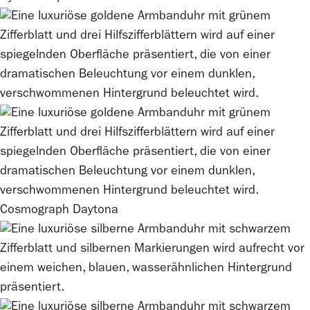
Cosmograph Daytona