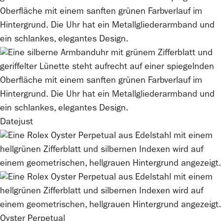
Datejust
Oyster Perpetual