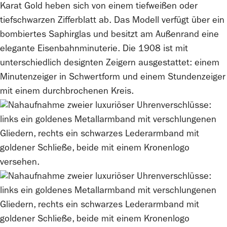
Karat Gold heben sich von einem tiefweißen oder
tiefschwarzen Zifferblatt ab. Das Modell verfügt über ein
bombiertes Saphirglas und besitzt am Außenrand eine
elegante Eisenbahnminuterie. Die 1908 ist mit
unterschiedlich designten Zeigern ausgestattet: einem
Minutenzeiger in Schwertform und einem Stundenzeiger
mit einem durchbrochenen Kreis.