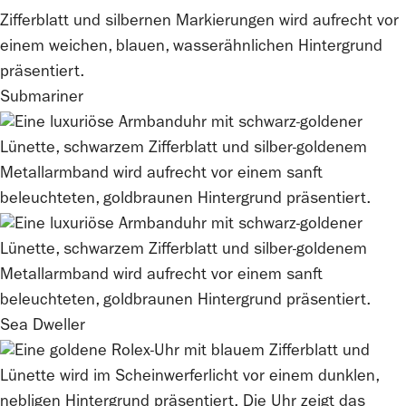
Submariner
Sea Dweller